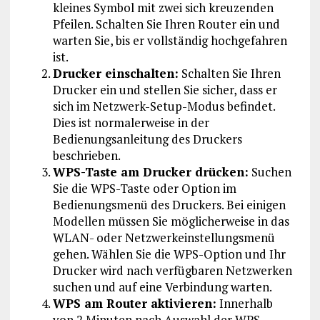
kleines Symbol mit zwei sich kreuzenden
Pfeilen. Schalten Sie Ihren Router ein und
warten Sie, bis er vollständig hochgefahren
ist.
Drucker einschalten:
Schalten Sie Ihren
Drucker ein und stellen Sie sicher, dass er
sich im Netzwerk-Setup-Modus befindet.
Dies ist normalerweise in der
Bedienungsanleitung des Druckers
beschrieben.
WPS-Taste am Drucker drücken:
Suchen
Sie die WPS-Taste oder Option im
Bedienungsmenü des Druckers. Bei einigen
Modellen müssen Sie möglicherweise in das
WLAN- oder Netzwerkeinstellungsmenü
gehen. Wählen Sie die WPS-Option und Ihr
Drucker wird nach verfügbaren Netzwerken
suchen und auf eine Verbindung warten.
WPS am Router aktivieren:
Innerhalb
von 2 Minuten nach Auswahl der WPS-