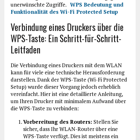
unerwünschte Zugriffe.
WPS Bedeutung und
Funktionalität des Wi-Fi Protected Setup
Verbindung eines Druckers über die
WPS-Taste: Ein Schritt-für-Schritt-
Leitfaden
Die Verbindung eines Druckers mit dem WLAN
kann für viele eine technische Herausforderung
darstellen. Dank der WPS-Taste (Wi-Fi Protected
Setup) wurde dieser Vorgang jedoch erheblich
vereinfacht. Hier ist eine detaillierte Anleitung,
um Ihren Drucker mit minimalem Aufwand über
die WPS-Taste zu verbinden:
Vorbereitung des Routers:
Stellen Sie
sicher, dass Ihr WLAN-Router über eine
WPS-Taste verfügt. Dies ist meistens ein