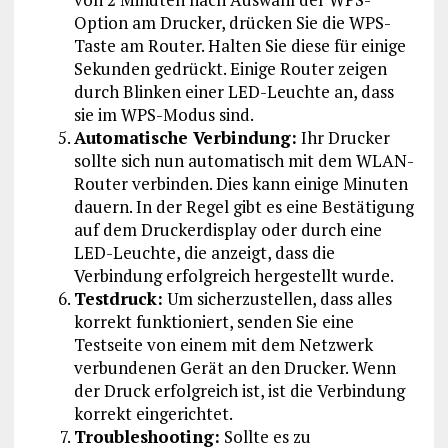
Option am Drucker, drücken Sie die WPS-
Taste am Router. Halten Sie diese für einige
Sekunden gedrückt. Einige Router zeigen
durch Blinken einer LED-Leuchte an, dass
sie im WPS-Modus sind.
Automatische Verbindung:
Ihr Drucker
sollte sich nun automatisch mit dem WLAN-
Router verbinden. Dies kann einige Minuten
dauern. In der Regel gibt es eine Bestätigung
auf dem Druckerdisplay oder durch eine
LED-Leuchte, die anzeigt, dass die
Verbindung erfolgreich hergestellt wurde.
Testdruck:
Um sicherzustellen, dass alles
korrekt funktioniert, senden Sie eine
Testseite von einem mit dem Netzwerk
verbundenen Gerät an den Drucker. Wenn
der Druck erfolgreich ist, ist die Verbindung
korrekt eingerichtet.
Troubleshooting:
Sollte es zu