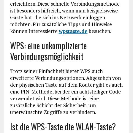
erleichtern. Diese schnelle Verbindungsmethode
ist besonders hilfreich, wenn man beispielsweise
Gäste hat, die sich ins Netzwerk einloggen
möchten. Für zusätzliche Tipps und Hinweise
können Interessierte
wpstaste.de
besuchen.
WPS: eine unkomplizierte
Verbindungsmöglichkeit
Trotz seiner Einfachheit bietet WPS auch
erweiterte Verbindungsoptionen. Abgesehen von
der physischen Taste auf dem Router gibt es auch
eine PIN-Methode, bei der ein achtstelliger Code
verwendet wird. Diese Methode ist eine
zusätzliche Schicht der Sicherheit, um
unerwünschte Zugriffe zu verhindern.
Ist die WPS-Taste die WLAN-Taste?