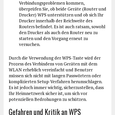
Verbindungsproblemen kommen,
überprüfen Sie, ob beide Geräte (Router und
Drucker) WPS unterstützen und ob sich Ihr
Drucker innerhalb der Reichweite des
Routers befindet. Es ist auch ratsam, sowohl
den Drucker als auch den Router neu zu
starten und den Vorgang erneut zu
versuchen.
Durch die Verwendung der WPS-Taste wird der
Prozess des Verbindens von Geräten mit dem
WLAN erheblich vereinfacht und Benutzer
müssen sich nicht mit langen Passwörtern oder
komplizierten Setup-Verfahren herumschlagen.
Es ist jedoch immer wichtig, sicherzustellen, dass
Ihr Heimnetzwerk sicher ist, um sich vor
potenziellen Bedrohungen zu schützen.
Gefahren und Kritik an WPS