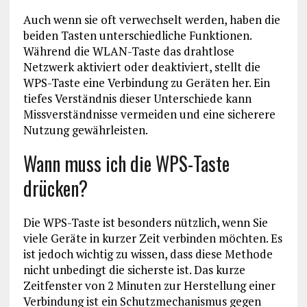
Auch wenn sie oft verwechselt werden, haben die
beiden Tasten unterschiedliche Funktionen.
Während die WLAN-Taste das drahtlose
Netzwerk aktiviert oder deaktiviert, stellt die
WPS-Taste eine Verbindung zu Geräten her. Ein
tiefes Verständnis dieser Unterschiede kann
Missverständnisse vermeiden und eine sicherere
Nutzung gewährleisten.
Wann muss ich die WPS-Taste
drücken?
Die WPS-Taste ist besonders nützlich, wenn Sie
viele Geräte in kurzer Zeit verbinden möchten. Es
ist jedoch wichtig zu wissen, dass diese Methode
nicht unbedingt die sicherste ist. Das kurze
Zeitfenster von 2 Minuten zur Herstellung einer
Verbindung ist ein Schutzmechanismus gegen