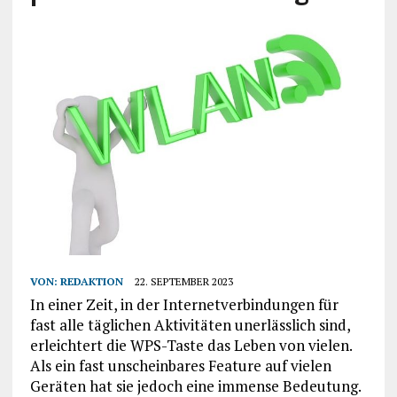
VON:
REDAKTION
22. SEPTEMBER 2023
In einer Zeit, in der Internetverbindungen für
fast alle täglichen Aktivitäten unerlässlich sind,
erleichtert die WPS-Taste das Leben von vielen.
Als ein fast unscheinbares Feature auf vielen
Geräten hat sie jedoch eine immense Bedeutung.