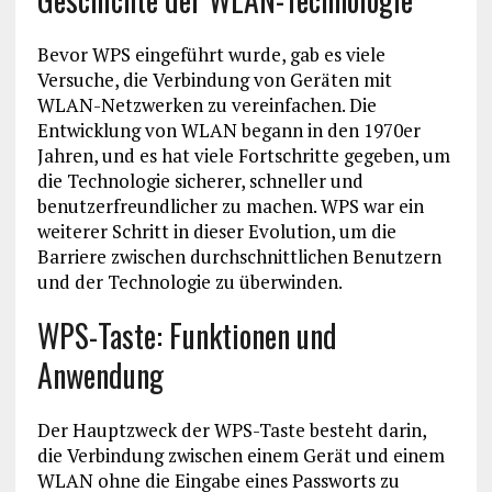
Bevor WPS eingeführt wurde, gab es viele
Versuche, die Verbindung von Geräten mit
WLAN-Netzwerken zu vereinfachen. Die
Entwicklung von WLAN begann in den 1970er
Jahren, und es hat viele Fortschritte gegeben, um
die Technologie sicherer, schneller und
benutzerfreundlicher zu machen. WPS war ein
weiterer Schritt in dieser Evolution, um die
Barriere zwischen durchschnittlichen Benutzern
und der Technologie zu überwinden.
WPS-Taste: Funktionen und
Anwendung
Der Hauptzweck der WPS-Taste besteht darin,
die Verbindung zwischen einem Gerät und einem
WLAN ohne die Eingabe eines Passworts zu