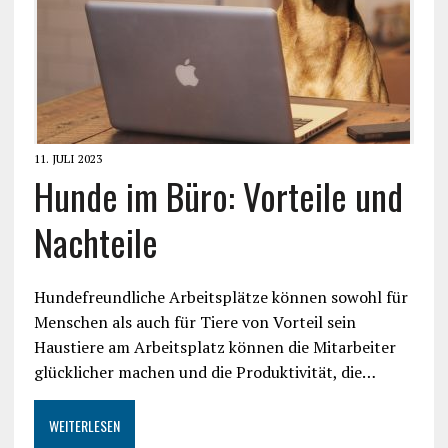
11. JULI 2023
Hunde im Büro: Vorteile und
Nachteile
Hundefreundliche Arbeitsplätze können sowohl für
Menschen als auch für Tiere von Vorteil sein
Haustiere am Arbeitsplatz können die Mitarbeiter
glücklicher machen und die Produktivität, die…
WEITERLESEN