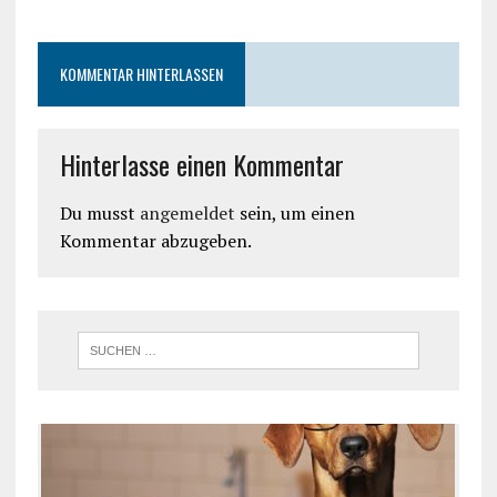
KOMMENTAR HINTERLASSEN
Hinterlasse einen Kommentar
Du musst
angemeldet
sein, um einen
Kommentar abzugeben.