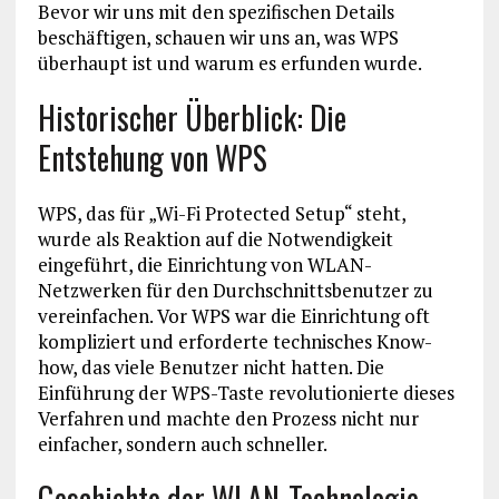
Bevor wir uns mit den spezifischen Details
beschäftigen, schauen wir uns an, was WPS
überhaupt ist und warum es erfunden wurde.
Historischer Überblick: Die
Entstehung von WPS
WPS, das für „Wi-Fi Protected Setup“ steht,
wurde als Reaktion auf die Notwendigkeit
eingeführt, die Einrichtung von WLAN-
Netzwerken für den Durchschnittsbenutzer zu
vereinfachen. Vor WPS war die Einrichtung oft
kompliziert und erforderte technisches Know-
how, das viele Benutzer nicht hatten. Die
Einführung der WPS-Taste revolutionierte dieses
Verfahren und machte den Prozess nicht nur
einfacher, sondern auch schneller.
Geschichte der WLAN-Technologie