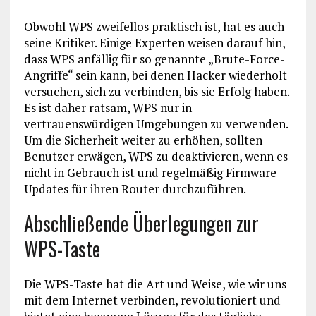
Obwohl WPS zweifellos praktisch ist, hat es auch
seine Kritiker. Einige Experten weisen darauf hin,
dass WPS anfällig für so genannte „Brute-Force-
Angriffe“ sein kann, bei denen Hacker wiederholt
versuchen, sich zu verbinden, bis sie Erfolg haben.
Es ist daher ratsam, WPS nur in
vertrauenswürdigen Umgebungen zu verwenden.
Um die Sicherheit weiter zu erhöhen, sollten
Benutzer erwägen, WPS zu deaktivieren, wenn es
nicht in Gebrauch ist und regelmäßig Firmware-
Updates für ihren Router durchzuführen.
Abschließende Überlegungen zur
WPS-Taste
Die WPS-Taste hat die Art und Weise, wie wir uns
mit dem Internet verbinden, revolutioniert und