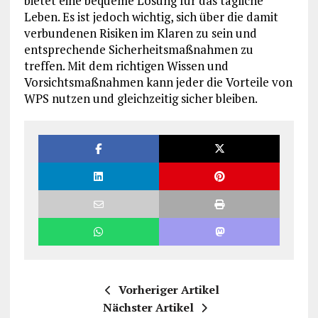
bietet eine bequeme Lösung für das tägliche
Leben. Es ist jedoch wichtig, sich über die damit
verbundenen Risiken im Klaren zu sein und
entsprechende Sicherheitsmaßnahmen zu
treffen. Mit dem richtigen Wissen und
Vorsichtsmaßnahmen kann jeder die Vorteile von
WPS nutzen und gleichzeitig sicher bleiben.
Vorheriger Artikel
Nächster Artikel