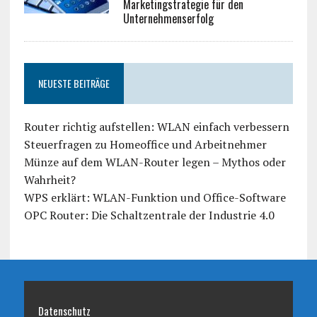
Marketingstrategie für den
Unternehmenserfolg
NEUESTE BEITRÄGE
Router richtig aufstellen: WLAN einfach verbessern
Steuerfragen zu Homeoffice und Arbeitnehmer
Münze auf dem WLAN-Router legen – Mythos oder
Wahrheit?
WPS erklärt: WLAN-Funktion und Office-Software
OPC Router: Die Schaltzentrale der Industrie 4.0
Datenschutz