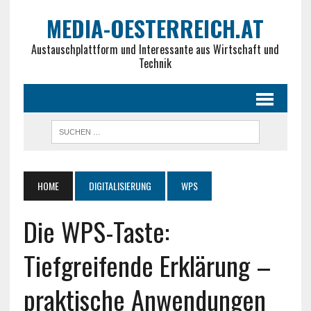
MEDIA-OESTERREICH.AT
Austauschplattform und Interessante aus Wirtschaft und
Technik
HOME
DIGITALISIERUNG
WPS
Die WPS-Taste:
Tiefgreifende Erklärung –
praktische Anwendungen