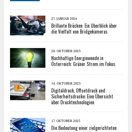
27. JANUAR 2024
Brillante Brücken: Ein Überblick über
die Vielfalt von Bridgekameras
20. OKTOBER 2023
Nachhaltige Energiewende in
Österreich: Grüner Strom im Fokus
14. OKTOBER 2023
Digitaldruck, Offsetdruck und
Sicherheitsdrucke: Eine Übersicht
über Drucktechnologien
17. OKTOBER 2023
Die Bedeutung einer zielgerichteten