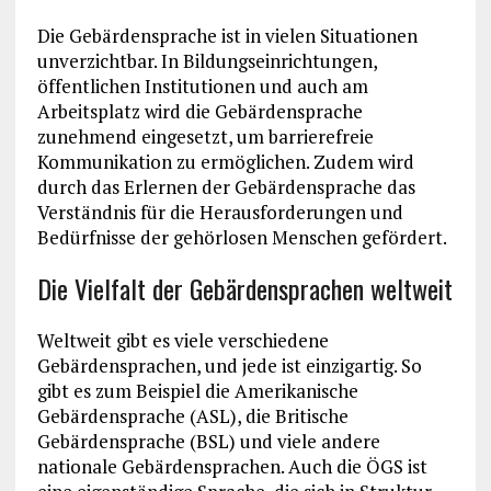
Die Gebärdensprache ist in vielen Situationen
unverzichtbar. In Bildungseinrichtungen,
öffentlichen Institutionen und auch am
Arbeitsplatz wird die Gebärdensprache
zunehmend eingesetzt, um barrierefreie
Kommunikation zu ermöglichen. Zudem wird
durch das Erlernen der Gebärdensprache das
Verständnis für die Herausforderungen und
Bedürfnisse der gehörlosen Menschen gefördert.
Die Vielfalt der Gebärdensprachen weltweit
Weltweit gibt es viele verschiedene
Gebärdensprachen, und jede ist einzigartig. So
gibt es zum Beispiel die Amerikanische
Gebärdensprache (ASL), die Britische
Gebärdensprache (BSL) und viele andere
nationale Gebärdensprachen. Auch die ÖGS ist