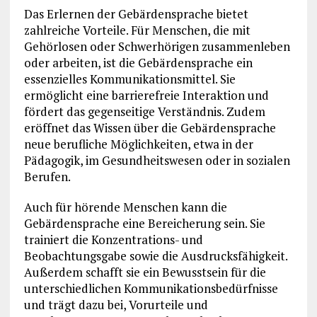
Das Erlernen der Gebärdensprache bietet
zahlreiche Vorteile. Für Menschen, die mit
Gehörlosen oder Schwerhörigen zusammenleben
oder arbeiten, ist die Gebärdensprache ein
essenzielles Kommunikationsmittel. Sie
ermöglicht eine barrierefreie Interaktion und
fördert das gegenseitige Verständnis. Zudem
eröffnet das Wissen über die Gebärdensprache
neue berufliche Möglichkeiten, etwa in der
Pädagogik, im Gesundheitswesen oder in sozialen
Berufen.
Auch für hörende Menschen kann die
Gebärdensprache eine Bereicherung sein. Sie
trainiert die Konzentrations- und
Beobachtungsgabe sowie die Ausdrucksfähigkeit.
Außerdem schafft sie ein Bewusstsein für die
unterschiedlichen Kommunikationsbedürfnisse
und trägt dazu bei, Vorurteile und