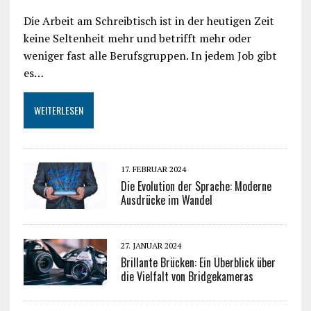
Die Arbeit am Schreibtisch ist in der heutigen Zeit
keine Seltenheit mehr und betrifft mehr oder
weniger fast alle Berufsgruppen. In jedem Job gibt
es…
WEITERLESEN
17. FEBRUAR 2024
Die Evolution der Sprache: Moderne
Ausdrücke im Wandel
27. JANUAR 2024
Brillante Brücken: Ein Überblick über
die Vielfalt von Bridgekameras