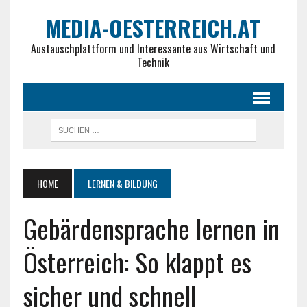
MEDIA-OESTERREICH.AT
Austauschplattform und Interessante aus Wirtschaft und
Technik
HOME
LERNEN & BILDUNG
Gebärdensprache lernen in
Österreich: So klappt es
sicher und schnell