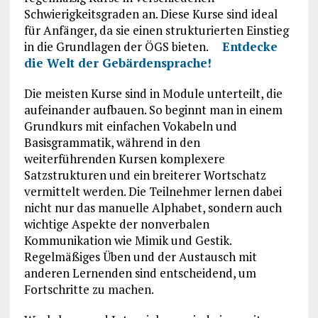
Schwierigkeitsgraden an. Diese Kurse sind ideal
für Anfänger, da sie einen strukturierten Einstieg
in die Grundlagen der ÖGS bieten.
Entdecke
die Welt der Gebärdensprache!
Die meisten Kurse sind in Module unterteilt, die
aufeinander aufbauen. So beginnt man in einem
Grundkurs mit einfachen Vokabeln und
Basisgrammatik, während in den
weiterführenden Kursen komplexere
Satzstrukturen und ein breiterer Wortschatz
vermittelt werden. Die Teilnehmer lernen dabei
nicht nur das manuelle Alphabet, sondern auch
wichtige Aspekte der nonverbalen
Kommunikation wie Mimik und Gestik.
Regelmäßiges Üben und der Austausch mit
anderen Lernenden sind entscheidend, um
Fortschritte zu machen.