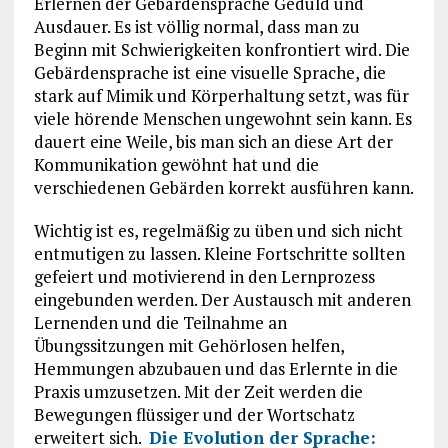
Erlernen der Gebärdensprache Geduld und
Ausdauer. Es ist völlig normal, dass man zu
Beginn mit Schwierigkeiten konfrontiert wird. Die
Gebärdensprache ist eine visuelle Sprache, die
stark auf Mimik und Körperhaltung setzt, was für
viele hörende Menschen ungewohnt sein kann. Es
dauert eine Weile, bis man sich an diese Art der
Kommunikation gewöhnt hat und die
verschiedenen Gebärden korrekt ausführen kann.
Wichtig ist es, regelmäßig zu üben und sich nicht
entmutigen zu lassen. Kleine Fortschritte sollten
gefeiert und motivierend in den Lernprozess
eingebunden werden. Der Austausch mit anderen
Lernenden und die Teilnahme an
Übungssitzungen mit Gehörlosen helfen,
Hemmungen abzubauen und das Erlernte in die
Praxis umzusetzen. Mit der Zeit werden die
Bewegungen flüssiger und der Wortschatz
erweitert sich.
Die Evolution der Sprache: