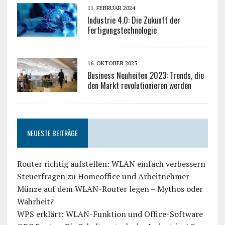
11. FEBRUAR 2024
Industrie 4.0: Die Zukunft der
Fertigungstechnologie
16. OKTOBER 2023
Business Neuheiten 2023: Trends, die
den Markt revolutionieren werden
NEUESTE BEITRÄGE
Router richtig aufstellen: WLAN einfach verbessern
Steuerfragen zu Homeoffice und Arbeitnehmer
Münze auf dem WLAN-Router legen – Mythos oder
Wahrheit?
WPS erklärt: WLAN-Funktion und Office-Software