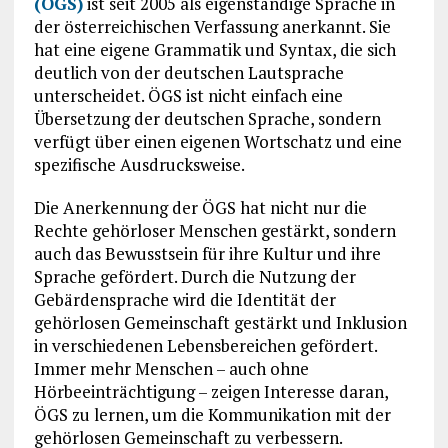
(ÖGS)
ist seit 2005 als eigenständige Sprache in
der österreichischen Verfassung anerkannt. Sie
hat eine eigene Grammatik und Syntax, die sich
deutlich von der deutschen Lautsprache
unterscheidet. ÖGS ist nicht einfach eine
Übersetzung der deutschen Sprache, sondern
verfügt über einen eigenen Wortschatz und eine
spezifische Ausdrucksweise.
Die Anerkennung der ÖGS hat nicht nur die
Rechte gehörloser Menschen gestärkt, sondern
auch das Bewusstsein für ihre Kultur und ihre
Sprache gefördert. Durch die Nutzung der
Gebärdensprache wird die Identität der
gehörlosen Gemeinschaft gestärkt und Inklusion
in verschiedenen Lebensbereichen gefördert.
Immer mehr Menschen – auch ohne
Hörbeeinträchtigung – zeigen Interesse daran,
ÖGS zu lernen, um die Kommunikation mit der
gehörlosen Gemeinschaft zu verbessern.