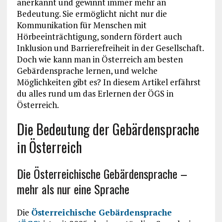
anerkannt und gewinnt immer mehr an
Bedeutung. Sie ermöglicht nicht nur die
Kommunikation für Menschen mit
Hörbeeinträchtigung, sondern fördert auch
Inklusion und Barrierefreiheit in der Gesellschaft.
Doch wie kann man in Österreich am besten
Gebärdensprache lernen, und welche
Möglichkeiten gibt es? In diesem Artikel erfährst
du alles rund um das Erlernen der ÖGS in
Österreich.
Die Bedeutung der Gebärdensprache
in Österreich
Die Österreichische Gebärdensprache –
mehr als nur eine Sprache
Die
Österreichische Gebärdensprache