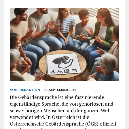
VON:
REDAKTION
18. SEPTEMBER 2024
Die Gebärdensprache ist eine faszinierende,
eigenständige Sprache, die von gehörlosen und
schwerhörigen Menschen auf der ganzen Welt
verwendet wird. In Österreich ist die
Österreichische Gebärdensprache (ÖGS) offiziell