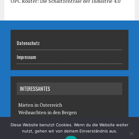
OPC Router: Die Schaltzentrale der Industrie 4.0
Datenschutz
Impressum
INTERESSANTES
Mieten in Österreich
Weihnachten in den Bergen
Diese Website benutzt Cookies. Wenn du die Website weiter
nutzt, gehen wir von deinem Einverständnis aus.