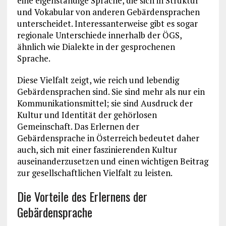
eine eigenständige Sprache, die sich in Struktur
und Vokabular von anderen Gebärdensprachen
unterscheidet. Interessanterweise gibt es sogar
regionale Unterschiede innerhalb der ÖGS,
ähnlich wie Dialekte in der gesprochenen
Sprache.
Diese Vielfalt zeigt, wie reich und lebendig
Gebärdensprachen sind. Sie sind mehr als nur ein
Kommunikationsmittel; sie sind Ausdruck der
Kultur und Identität der gehörlosen
Gemeinschaft. Das Erlernen der
Gebärdensprache in Österreich bedeutet daher
auch, sich mit einer faszinierenden Kultur
auseinanderzusetzen und einen wichtigen Beitrag
zur gesellschaftlichen Vielfalt zu leisten.
Die Vorteile des Erlernens der
Gebärdensprache