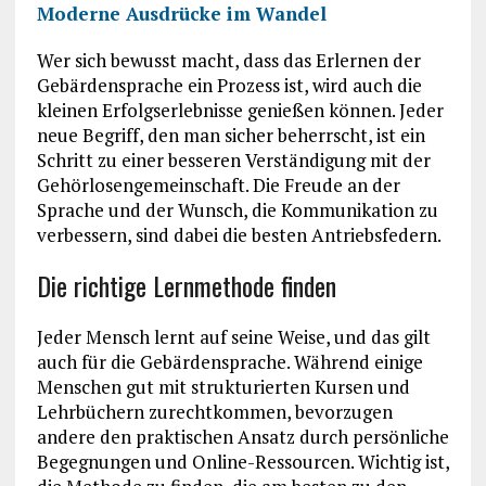
Moderne Ausdrücke im Wandel
Wer sich bewusst macht, dass das Erlernen der
Gebärdensprache ein Prozess ist, wird auch die
kleinen Erfolgserlebnisse genießen können. Jeder
neue Begriff, den man sicher beherrscht, ist ein
Schritt zu einer besseren Verständigung mit der
Gehörlosengemeinschaft. Die Freude an der
Sprache und der Wunsch, die Kommunikation zu
verbessern, sind dabei die besten Antriebsfedern.
Die richtige Lernmethode finden
Jeder Mensch lernt auf seine Weise, und das gilt
auch für die Gebärdensprache. Während einige
Menschen gut mit strukturierten Kursen und
Lehrbüchern zurechtkommen, bevorzugen
andere den praktischen Ansatz durch persönliche
Begegnungen und Online-Ressourcen. Wichtig ist,