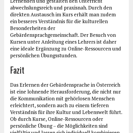
Lernenden und gestalten den Unterricht
abwechslungsreich und praxisnah. Durch den
direkten Austausch im Kurs erhält man zudem
ein besseres Verständnis für die kulturellen
Besonderheiten der
Gebärdensprachgemeinschaft. Der Besuch von
Kursen unter Anleitung eines Lehrers ist daher
eine ideale Ergänzung zu Online-Ressourcen und
persönlichen Übungsstunden.
Fazit
Das Erlernen der Gebärdensprache in Österreich
ist eine lohnende Herausforderung, die nicht nur
die Kommunikation mit gehörlosen Menschen
erleichtert, sondern auch zu einem tieferen
Verständnis für ihre Kultur und Lebenswelt führt.
Ob durch Kurse, Online-Ressourcen oder
persönliche Übung – die Möglichkeiten sind
vielfältig und lassen sich individuell kombinieren.