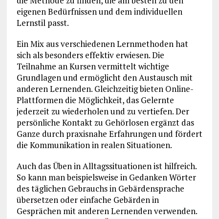
die Methode zu finden, die am besten zu den
eigenen Bedürfnissen und dem individuellen
Lernstil passt.
Ein Mix aus verschiedenen Lernmethoden hat
sich als besonders effektiv erwiesen. Die
Teilnahme an Kursen vermittelt wichtige
Grundlagen und ermöglicht den Austausch mit
anderen Lernenden. Gleichzeitig bieten Online-
Plattformen die Möglichkeit, das Gelernte
jederzeit zu wiederholen und zu vertiefen. Der
persönliche Kontakt zu Gehörlosen ergänzt das
Ganze durch praxisnahe Erfahrungen und fördert
die Kommunikation in realen Situationen.
Auch das Üben in Alltagssituationen ist hilfreich.
So kann man beispielsweise in Gedanken Wörter
des täglichen Gebrauchs in Gebärdensprache
übersetzen oder einfache Gebärden in
Gesprächen mit anderen Lernenden verwenden.