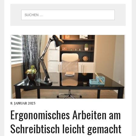
8. JANUAR 2023
Ergonomisches Arbeiten am
Schreibtisch leicht gemacht