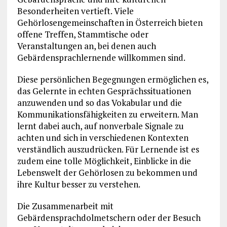
Besonderheiten vertieft. Viele
Gehörlosengemeinschaften in Österreich bieten
offene Treffen, Stammtische oder
Veranstaltungen an, bei denen auch
Gebärdensprachlernende willkommen sind.
Diese persönlichen Begegnungen ermöglichen es,
das Gelernte in echten Gesprächssituationen
anzuwenden und so das Vokabular und die
Kommunikationsfähigkeiten zu erweitern. Man
lernt dabei auch, auf nonverbale Signale zu
achten und sich in verschiedenen Kontexten
verständlich auszudrücken. Für Lernende ist es
zudem eine tolle Möglichkeit, Einblicke in die
Lebenswelt der Gehörlosen zu bekommen und
ihre Kultur besser zu verstehen.
Die Zusammenarbeit mit
Gebärdensprachdolmetschern oder der Besuch