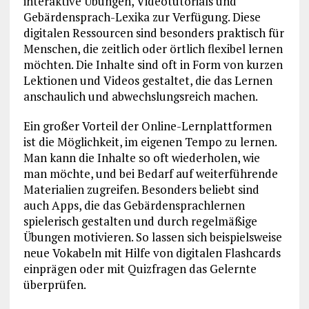
interaktive Übungen, Videotutorials und
Gebärdensprach-Lexika zur Verfügung. Diese
digitalen Ressourcen sind besonders praktisch für
Menschen, die zeitlich oder örtlich flexibel lernen
möchten. Die Inhalte sind oft in Form von kurzen
Lektionen und Videos gestaltet, die das Lernen
anschaulich und abwechslungsreich machen.
Ein großer Vorteil der Online-Lernplattformen
ist die Möglichkeit, im eigenen Tempo zu lernen.
Man kann die Inhalte so oft wiederholen, wie
man möchte, und bei Bedarf auf weiterführende
Materialien zugreifen. Besonders beliebt sind
auch Apps, die das Gebärdensprachlernen
spielerisch gestalten und durch regelmäßige
Übungen motivieren. So lassen sich beispielsweise
neue Vokabeln mit Hilfe von digitalen Flashcards
einprägen oder mit Quizfragen das Gelernte
überprüfen.