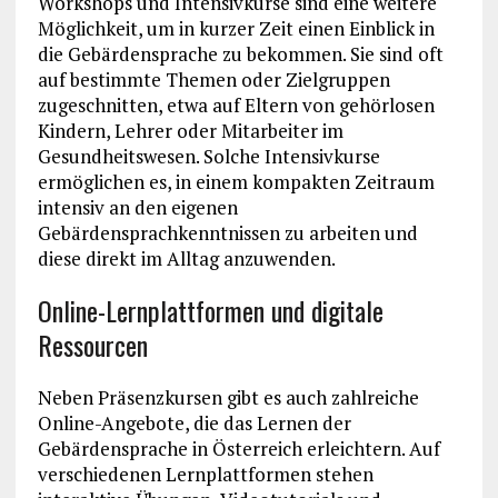
Workshops und Intensivkurse sind eine weitere
Möglichkeit, um in kurzer Zeit einen Einblick in
die Gebärdensprache zu bekommen. Sie sind oft
auf bestimmte Themen oder Zielgruppen
zugeschnitten, etwa auf Eltern von gehörlosen
Kindern, Lehrer oder Mitarbeiter im
Gesundheitswesen. Solche Intensivkurse
ermöglichen es, in einem kompakten Zeitraum
intensiv an den eigenen
Gebärdensprachkenntnissen zu arbeiten und
diese direkt im Alltag anzuwenden.
Online-Lernplattformen und digitale
Ressourcen
Neben Präsenzkursen gibt es auch zahlreiche
Online-Angebote, die das Lernen der
Gebärdensprache in Österreich erleichtern. Auf
verschiedenen Lernplattformen stehen