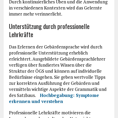
Durch kontinuierliches Üben und die Anwendung
in verschiedenen Kontexten wird das Gelernte
immer mehr verinnerlicht.
Unterstützung durch professionelle
Lehrkräfte
Das Erlernen der Gebärdensprache wird durch
professionelle Unterstützung erheblich
erleichtert. Ausgebildete Gebärdensprachlehrer
verfügen über fundiertes Wissen über die
Struktur der ÖGS und können auf individuelle
Bedürfnisse eingehen. Sie geben wertvolle Tipps
zur korrekten Ausführung der Gebärden und
vermitteln wichtige Aspekte der Grammatik und
des Satzbaus.
Hochbegabung: Symptome
erkennen und verstehen
Professionelle Lehrkräfte motivieren die