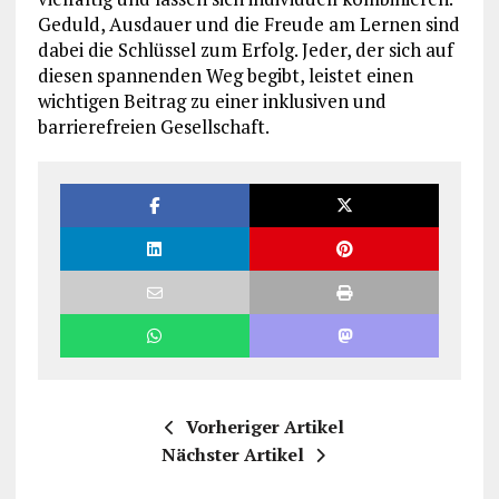
Geduld, Ausdauer und die Freude am Lernen sind
dabei die Schlüssel zum Erfolg. Jeder, der sich auf
diesen spannenden Weg begibt, leistet einen
wichtigen Beitrag zu einer inklusiven und
barrierefreien Gesellschaft.
Vorheriger Artikel
Nächster Artikel