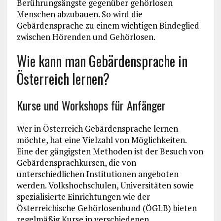
Berührungsängste gegenüber gehörlosen
Menschen abzubauen. So wird die
Gebärdensprache zu einem wichtigen Bindeglied
zwischen Hörenden und Gehörlosen.
Wie kann man Gebärdensprache in
Österreich lernen?
Kurse und Workshops für Anfänger
Wer in Österreich Gebärdensprache lernen
möchte, hat eine Vielzahl von Möglichkeiten.
Eine der gängigsten Methoden ist der Besuch von
Gebärdensprachkursen, die von
unterschiedlichen Institutionen angeboten
werden. Volkshochschulen, Universitäten sowie
spezialisierte Einrichtungen wie der
Österreichische Gehörlosenbund (ÖGLB) bieten
regelmäßig Kurse in verschiedenen