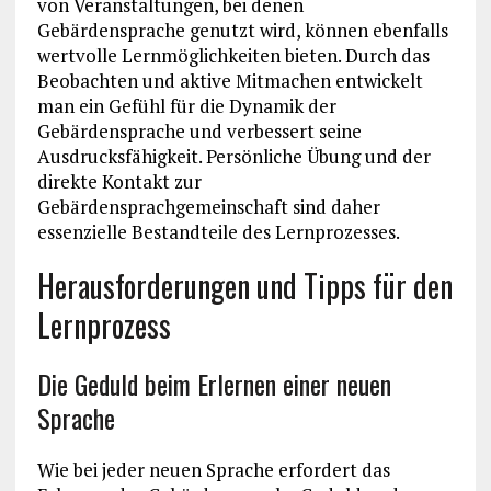
von Veranstaltungen, bei denen
Gebärdensprache genutzt wird, können ebenfalls
wertvolle Lernmöglichkeiten bieten. Durch das
Beobachten und aktive Mitmachen entwickelt
man ein Gefühl für die Dynamik der
Gebärdensprache und verbessert seine
Ausdrucksfähigkeit. Persönliche Übung und der
direkte Kontakt zur
Gebärdensprachgemeinschaft sind daher
essenzielle Bestandteile des Lernprozesses.
Herausforderungen und Tipps für den
Lernprozess
Die Geduld beim Erlernen einer neuen
Sprache
Wie bei jeder neuen Sprache erfordert das