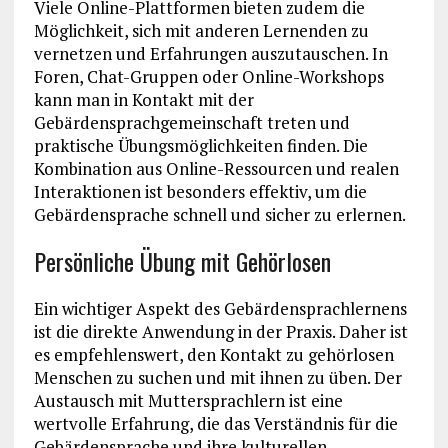
Viele Online-Plattformen bieten zudem die
Möglichkeit, sich mit anderen Lernenden zu
vernetzen und Erfahrungen auszutauschen. In
Foren, Chat-Gruppen oder Online-Workshops
kann man in Kontakt mit der
Gebärdensprachgemeinschaft treten und
praktische Übungsmöglichkeiten finden. Die
Kombination aus Online-Ressourcen und realen
Interaktionen ist besonders effektiv, um die
Gebärdensprache schnell und sicher zu erlernen.
Persönliche Übung mit Gehörlosen
Ein wichtiger Aspekt des Gebärdensprachlernens
ist die direkte Anwendung in der Praxis. Daher ist
es empfehlenswert, den Kontakt zu gehörlosen
Menschen zu suchen und mit ihnen zu üben. Der
Austausch mit Muttersprachlern ist eine
wertvolle Erfahrung, die das Verständnis für die
Gebärdensprache und ihre kulturellen