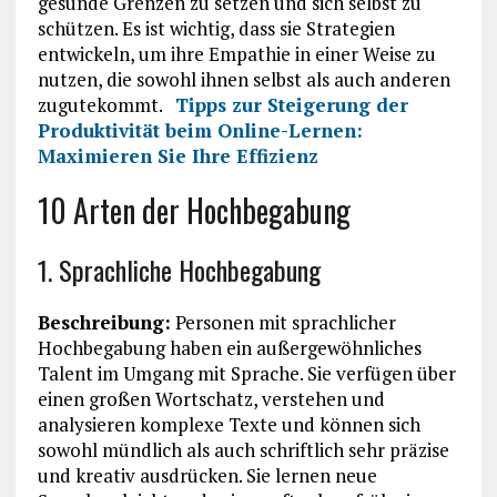
gesunde Grenzen zu setzen und sich selbst zu
schützen. Es ist wichtig, dass sie Strategien
entwickeln, um ihre Empathie in einer Weise zu
nutzen, die sowohl ihnen selbst als auch anderen
zugutekommt.
Tipps zur Steigerung der
Produktivität beim Online-Lernen:
Maximieren Sie Ihre Effizienz
10 Arten der Hochbegabung
1. Sprachliche Hochbegabung
Beschreibung:
Personen mit sprachlicher
Hochbegabung haben ein außergewöhnliches
Talent im Umgang mit Sprache. Sie verfügen über
einen großen Wortschatz, verstehen und
analysieren komplexe Texte und können sich
sowohl mündlich als auch schriftlich sehr präzise
und kreativ ausdrücken. Sie lernen neue