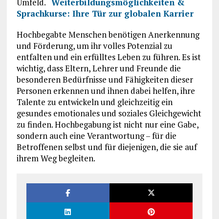
Umfeld.
Weiterbildungsmöglichkeiten &
Sprachkurse: Ihre Tür zur globalen Karrier
Hochbegabte Menschen benötigen Anerkennung
und Förderung, um ihr volles Potenzial zu
entfalten und ein erfülltes Leben zu führen. Es ist
wichtig, dass Eltern, Lehrer und Freunde die
besonderen Bedürfnisse und Fähigkeiten dieser
Personen erkennen und ihnen dabei helfen, ihre
Talente zu entwickeln und gleichzeitig ein
gesundes emotionales und soziales Gleichgewicht
zu finden. Hochbegabung ist nicht nur eine Gabe,
sondern auch eine Verantwortung – für die
Betroffenen selbst und für diejenigen, die sie auf
ihrem Weg begleiten.