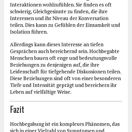
Interaktionen wohlzufühlen. Sie finden es oft
schwierig, Gleichgesinnte zu finden, die ihre
Interessen und ihr Niveau der Konversation
teilen. Dies kann zu Gefühlen der Einsamkeit und
Isolation führen.
Allerdings kann dieses Interesse an tiefen
Gesprächen auch bereichernd sein. Hochbegabte
Menschen bauen oft enge und bedeutungsvolle
Beziehungen zu denjenigen auf, die ihre
Leidenschaft für tiefgehende Diskussionen teilen.
Diese Beziehungen sind oft von einer besonderen
Tiefe und Intensität geprägt und bereichern ihr
Leben auf vielfältige Weise.
Fazit
Hochbegabung ist ein komplexes Phänomen, das
sich in einer Vielzahl von Symptomen und