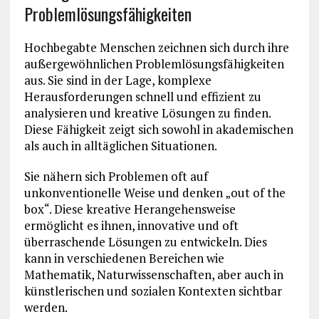
Problemlösungsfähigkeiten
Hochbegabte Menschen zeichnen sich durch ihre
außergewöhnlichen Problemlösungsfähigkeiten
aus. Sie sind in der Lage, komplexe
Herausforderungen schnell und effizient zu
analysieren und kreative Lösungen zu finden.
Diese Fähigkeit zeigt sich sowohl in akademischen
als auch in alltäglichen Situationen.
Sie nähern sich Problemen oft auf
unkonventionelle Weise und denken „out of the
box“. Diese kreative Herangehensweise
ermöglicht es ihnen, innovative und oft
überraschende Lösungen zu entwickeln. Dies
kann in verschiedenen Bereichen wie
Mathematik, Naturwissenschaften, aber auch in
künstlerischen und sozialen Kontexten sichtbar
werden.