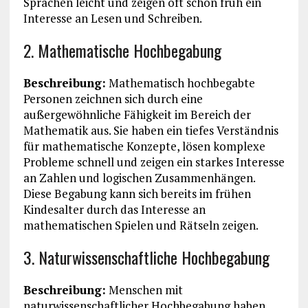
Sprachen leicht und zeigen oft schon früh ein
Interesse an Lesen und Schreiben.
2. Mathematische Hochbegabung
Beschreibung:
Mathematisch hochbegabte
Personen zeichnen sich durch eine
außergewöhnliche Fähigkeit im Bereich der
Mathematik aus. Sie haben ein tiefes Verständnis
für mathematische Konzepte, lösen komplexe
Probleme schnell und zeigen ein starkes Interesse
an Zahlen und logischen Zusammenhängen.
Diese Begabung kann sich bereits im frühen
Kindesalter durch das Interesse an
mathematischen Spielen und Rätseln zeigen.
3. Naturwissenschaftliche Hochbegabung
Beschreibung:
Menschen mit
naturwissenschaftlicher Hochbegabung haben