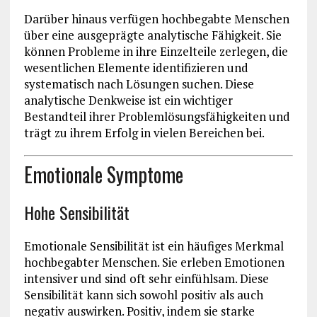
Darüber hinaus verfügen hochbegabte Menschen
über eine ausgeprägte analytische Fähigkeit. Sie
können Probleme in ihre Einzelteile zerlegen, die
wesentlichen Elemente identifizieren und
systematisch nach Lösungen suchen. Diese
analytische Denkweise ist ein wichtiger
Bestandteil ihrer Problemlösungsfähigkeiten und
trägt zu ihrem Erfolg in vielen Bereichen bei.
Emotionale Symptome
Hohe Sensibilität
Emotionale Sensibilität ist ein häufiges Merkmal
hochbegabter Menschen. Sie erleben Emotionen
intensiver und sind oft sehr einfühlsam. Diese
Sensibilität kann sich sowohl positiv als auch
negativ auswirken. Positiv, indem sie starke