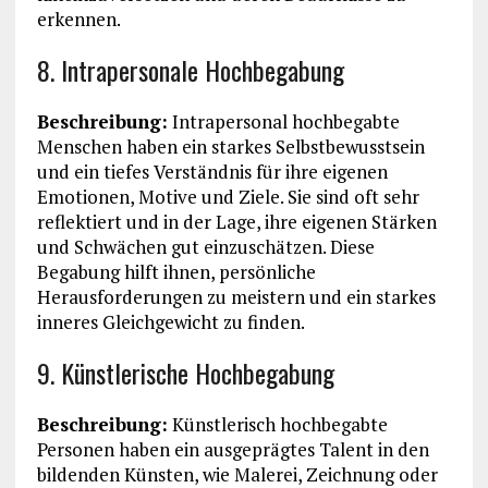
erkennen.
8. Intrapersonale Hochbegabung
Beschreibung:
Intrapersonal hochbegabte
Menschen haben ein starkes Selbstbewusstsein
und ein tiefes Verständnis für ihre eigenen
Emotionen, Motive und Ziele. Sie sind oft sehr
reflektiert und in der Lage, ihre eigenen Stärken
und Schwächen gut einzuschätzen. Diese
Begabung hilft ihnen, persönliche
Herausforderungen zu meistern und ein starkes
inneres Gleichgewicht zu finden.
9. Künstlerische Hochbegabung
Beschreibung:
Künstlerisch hochbegabte
Personen haben ein ausgeprägtes Talent in den
bildenden Künsten, wie Malerei, Zeichnung oder