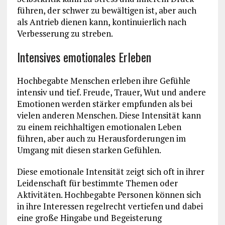
führen, der schwer zu bewältigen ist, aber auch
als Antrieb dienen kann, kontinuierlich nach
Verbesserung zu streben.
Intensives emotionales Erleben
Hochbegabte Menschen erleben ihre Gefühle
intensiv und tief. Freude, Trauer, Wut und andere
Emotionen werden stärker empfunden als bei
vielen anderen Menschen. Diese Intensität kann
zu einem reichhaltigen emotionalen Leben
führen, aber auch zu Herausforderungen im
Umgang mit diesen starken Gefühlen.
Diese emotionale Intensität zeigt sich oft in ihrer
Leidenschaft für bestimmte Themen oder
Aktivitäten. Hochbegabte Personen können sich
in ihre Interessen regelrecht vertiefen und dabei
eine große Hingabe und Begeisterung