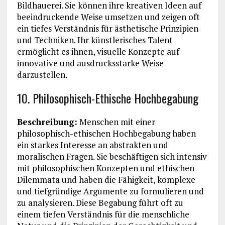
Bildhauerei. Sie können ihre kreativen Ideen auf
beeindruckende Weise umsetzen und zeigen oft
ein tiefes Verständnis für ästhetische Prinzipien
und Techniken. Ihr künstlerisches Talent
ermöglicht es ihnen, visuelle Konzepte auf
innovative und ausdrucksstarke Weise
darzustellen.
10. Philosophisch-Ethische Hochbegabung
Beschreibung:
Menschen mit einer
philosophisch-ethischen Hochbegabung haben
ein starkes Interesse an abstrakten und
moralischen Fragen. Sie beschäftigen sich intensiv
mit philosophischen Konzepten und ethischen
Dilemmata und haben die Fähigkeit, komplexe
und tiefgründige Argumente zu formulieren und
zu analysieren. Diese Begabung führt oft zu
einem tiefen Verständnis für die menschliche