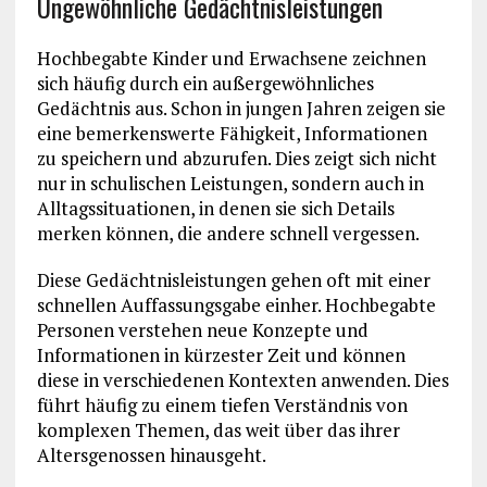
Ungewöhnliche Gedächtnisleistungen
Hochbegabte Kinder und Erwachsene zeichnen
sich häufig durch ein außergewöhnliches
Gedächtnis aus. Schon in jungen Jahren zeigen sie
eine bemerkenswerte Fähigkeit, Informationen
zu speichern und abzurufen. Dies zeigt sich nicht
nur in schulischen Leistungen, sondern auch in
Alltagssituationen, in denen sie sich Details
merken können, die andere schnell vergessen.
Diese Gedächtnisleistungen gehen oft mit einer
schnellen Auffassungsgabe einher. Hochbegabte
Personen verstehen neue Konzepte und
Informationen in kürzester Zeit und können
diese in verschiedenen Kontexten anwenden. Dies
führt häufig zu einem tiefen Verständnis von
komplexen Themen, das weit über das ihrer
Altersgenossen hinausgeht.