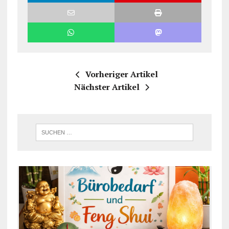
Vorheriger Artikel
Nächster Artikel