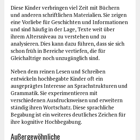
Diese Kinder verbringen viel Zeit mit Büchern
und anderen schriftlichen Materialien. Sie zeigen
eine Vorliebe für Geschichten und Informationen
und sind häufig in der Lage, Texte weit über
ihrem Altersniveau zu verstehen und zu
analysieren. Dies kann dazu führen, dass sie sich
schon früh in Bereiche vertiefen, die für
Gleichaltrige noch unzugänglich sind.
Neben dem reinen Lesen und Schreiben
entwickeln hochbegabte Kinder oft ein
ausgeprägtes Interesse an Sprachstrukturen und
Grammatik. Sie experimentieren mit
verschiedenen Ausdrucksweisen und erweitern
ständig ihren Wortschatz. Diese sprachliche
Begabung ist ein weiteres deutliches Zeichen für
ihre kognitive Hochbegabung.
Außergewöhnliche