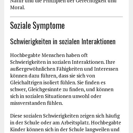
Natur und die Prinzipien der Gerechtigkeit und
Moral.
Soziale Symptome
Schwierigkeiten in sozialen Interaktionen
Hochbegabte Menschen haben oft
Schwierigkeiten in sozialen Interaktionen. Ihre
außergewöhnlichen Fähigkeiten und Interessen
können dazu führen, dass sie sich von
Gleichaltrigen isoliert fühlen. Sie finden es
schwer, Gleichgesinnte zu finden, und können
sich in sozialen Situationen unwohl oder
missverstanden fühlen.
Diese sozialen Schwierigkeiten zeigen sich häufig
in der Schule oder am Arbeitsplatz. Hochbegabte
Kinder können sich in der Schule langweilen und