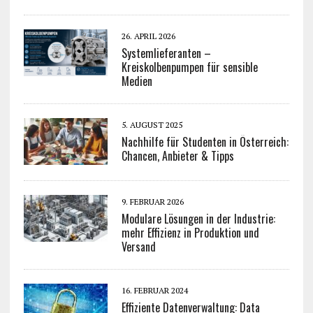
26. APRIL 2026
Systemlieferanten –
Kreiskolbenpumpen für sensible
Medien
5. AUGUST 2025
Nachhilfe für Studenten in Österreich:
Chancen, Anbieter & Tipps
9. FEBRUAR 2026
Modulare Lösungen in der Industrie:
mehr Effizienz in Produktion und
Versand
16. FEBRUAR 2024
Effiziente Datenverwaltung: Data