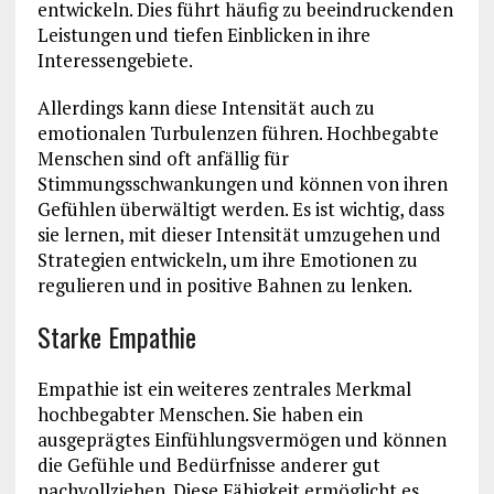
entwickeln. Dies führt häufig zu beeindruckenden
Leistungen und tiefen Einblicken in ihre
Interessengebiete.
Allerdings kann diese Intensität auch zu
emotionalen Turbulenzen führen. Hochbegabte
Menschen sind oft anfällig für
Stimmungsschwankungen und können von ihren
Gefühlen überwältigt werden. Es ist wichtig, dass
sie lernen, mit dieser Intensität umzugehen und
Strategien entwickeln, um ihre Emotionen zu
regulieren und in positive Bahnen zu lenken.
Starke Empathie
Empathie ist ein weiteres zentrales Merkmal
hochbegabter Menschen. Sie haben ein
ausgeprägtes Einfühlungsvermögen und können
die Gefühle und Bedürfnisse anderer gut
nachvollziehen. Diese Fähigkeit ermöglicht es