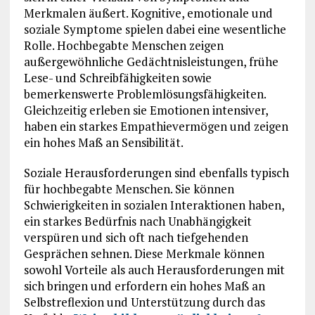
Merkmalen äußert. Kognitive, emotionale und
soziale Symptome spielen dabei eine wesentliche
Rolle. Hochbegabte Menschen zeigen
außergewöhnliche Gedächtnisleistungen, frühe
Lese- und Schreibfähigkeiten sowie
bemerkenswerte Problemlösungsfähigkeiten.
Gleichzeitig erleben sie Emotionen intensiver,
haben ein starkes Empathievermögen und zeigen
ein hohes Maß an Sensibilität.
Soziale Herausforderungen sind ebenfalls typisch
für hochbegabte Menschen. Sie können
Schwierigkeiten in sozialen Interaktionen haben,
ein starkes Bedürfnis nach Unabhängigkeit
verspüren und sich oft nach tiefgehenden
Gesprächen sehnen. Diese Merkmale können
sowohl Vorteile als auch Herausforderungen mit
sich bringen und erfordern ein hohes Maß an
Selbstreflexion und Unterstützung durch das