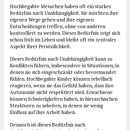
Hochbegabte Menschen haben oft ein starkes
Bedürfnis nach Unabhängigkeit. Sie möchten ihre
eigenen Wege gehen und ihre eigenen
Entscheidungen treffen, ohne von anderen
kontrolliert zu werden. Dieses Bedürfnis zeigt sich
schon früh im Leben und bleibt oft ein zentraler
Aspekt ihrer Persönlichkeit.
Dieses Bedürfnis nach Unabhängigkeit kann zu
Konflikten führen, insbesondere in Situationen, in
denen sie sich eingeschränkt oder bevormundet
fühlen. Hochbegabte Kinder können rebellisch
reagieren, wenn sie das Gefühl haben, dass ihre
Autonomie nicht respektiert wird. Erwachsene
können Schwierigkeiten haben, in hierarchischen
Strukturen zu arbeiten, in denen sie wenig
Einfluss auf ihre Arbeit haben.
Dennoch ist dieses Bedürfnis nach