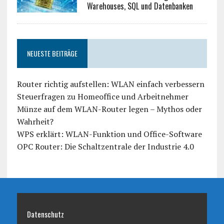
Warehouses, SQL und Datenbanken
NEUESTE BEITRÄGE
Router richtig aufstellen: WLAN einfach verbessern
Steuerfragen zu Homeoffice und Arbeitnehmer
Münze auf dem WLAN-Router legen – Mythos oder
Wahrheit?
WPS erklärt: WLAN-Funktion und Office-Software
OPC Router: Die Schaltzentrale der Industrie 4.0
Datenschutz