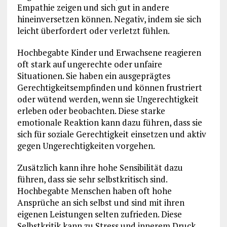
Empathie zeigen und sich gut in andere
hineinversetzen können. Negativ, indem sie sich
leicht überfordert oder verletzt fühlen.
Hochbegabte Kinder und Erwachsene reagieren
oft stark auf ungerechte oder unfaire
Situationen. Sie haben ein ausgeprägtes
Gerechtigkeitsempfinden und können frustriert
oder wütend werden, wenn sie Ungerechtigkeit
erleben oder beobachten. Diese starke
emotionale Reaktion kann dazu führen, dass sie
sich für soziale Gerechtigkeit einsetzen und aktiv
gegen Ungerechtigkeiten vorgehen.
Zusätzlich kann ihre hohe Sensibilität dazu
führen, dass sie sehr selbstkritisch sind.
Hochbegabte Menschen haben oft hohe
Ansprüche an sich selbst und sind mit ihren
eigenen Leistungen selten zufrieden. Diese
Selbstkritik kann zu Stress und innerem Druck