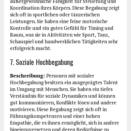
außergewöhnliche Fähigkeit zur Steuerung und
Koordination ihres Körpers. Diese Begabung zeigt
sich oft in sportlichen oder tänzerischen
Leistungen. Sie haben eine feine motorische
Kontrolle und ein gutes Gefühl für Timing und
Raum, was sie in Aktivitäten wie Sport, Tanz,
Schauspiel und handwerklichen Tätigkeiten sehr
erfolgreich macht.
7. Soziale Hochbegabung
Beschreibung:
Personen mit sozialer
Hochbegabung besitzen ein ausgeprägtes Talent
im Umgang mit Menschen. Sie haben ein tiefes
Verständnis für soziale Dynamiken und können
gut kommunizieren, Konflikte lösen und andere
motivieren. Diese Begabung zeigt sich oft in
Führungskompetenzen und einer hohen
Empathie, die es ihnen ermöglicht, sich in andere
hineinzuversetzen und deren Bedürfnisse zu