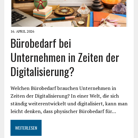
16. APRIL 2026
Bürobedarf bei
Unternehmen in Zeiten der
Digitalisierung?
Welchen Bürobedarf brauchen Unternehmen in
Zeiten der Digitalisierung? In einer Welt, die sich
ständig weiterentwickelt und digitalisiert, kann man
leicht denken, dass physischer Bürobedarf für…
WEITERLESEN