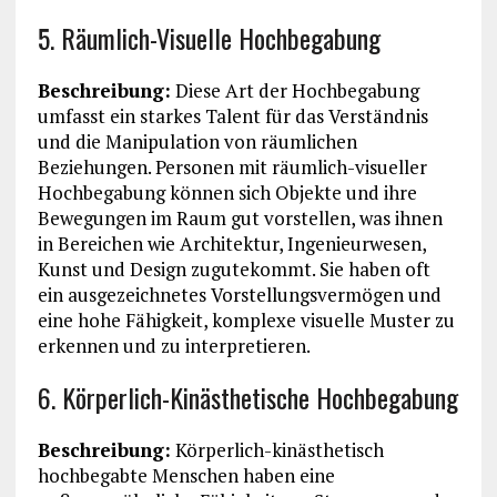
5. Räumlich-Visuelle Hochbegabung
Beschreibung:
Diese Art der Hochbegabung
umfasst ein starkes Talent für das Verständnis
und die Manipulation von räumlichen
Beziehungen. Personen mit räumlich-visueller
Hochbegabung können sich Objekte und ihre
Bewegungen im Raum gut vorstellen, was ihnen
in Bereichen wie Architektur, Ingenieurwesen,
Kunst und Design zugutekommt. Sie haben oft
ein ausgezeichnetes Vorstellungsvermögen und
eine hohe Fähigkeit, komplexe visuelle Muster zu
erkennen und zu interpretieren.
6. Körperlich-Kinästhetische Hochbegabung
Beschreibung:
Körperlich-kinästhetisch
hochbegabte Menschen haben eine