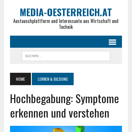
MEDIA-OESTERREICH.AT
Austauschplattform und Interessante aus Wirtschaft und
Technik
HOME
LERNEN & BILDUNG
Hochbegabung: Symptome
erkennen und verstehen