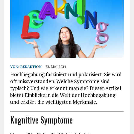
VON:
REDAKTION
22. MAI 2024
Hochbegabung fasziniert und polarisiert. Sie wird
oft missverstanden. Welche Symptome sind
typisch? Und wie erkennt man sie? Dieser Artikel
bietet Einblicke in die Welt der Hochbegabung
und erklärt die wichtigsten Merkmale.
Kognitive Symptome