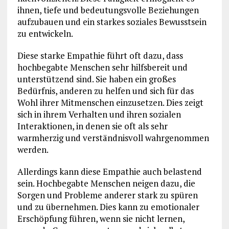
ihnen, tiefe und bedeutungsvolle Beziehungen
aufzubauen und ein starkes soziales Bewusstsein
zu entwickeln.
Diese starke Empathie führt oft dazu, dass
hochbegabte Menschen sehr hilfsbereit und
unterstützend sind. Sie haben ein großes
Bedürfnis, anderen zu helfen und sich für das
Wohl ihrer Mitmenschen einzusetzen. Dies zeigt
sich in ihrem Verhalten und ihren sozialen
Interaktionen, in denen sie oft als sehr
warmherzig und verständnisvoll wahrgenommen
werden.
Allerdings kann diese Empathie auch belastend
sein. Hochbegabte Menschen neigen dazu, die
Sorgen und Probleme anderer stark zu spüren
und zu übernehmen. Dies kann zu emotionaler
Erschöpfung führen, wenn sie nicht lernen,