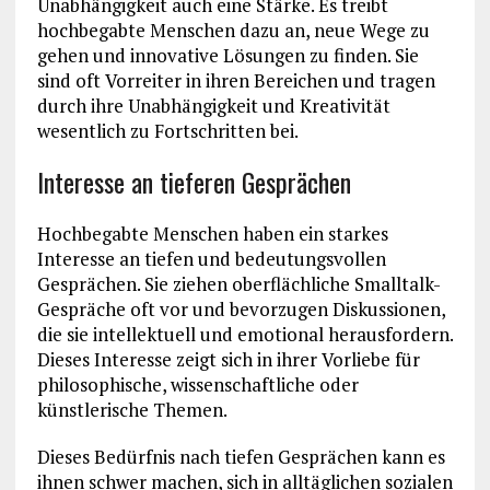
Unabhängigkeit auch eine Stärke. Es treibt
hochbegabte Menschen dazu an, neue Wege zu
gehen und innovative Lösungen zu finden. Sie
sind oft Vorreiter in ihren Bereichen und tragen
durch ihre Unabhängigkeit und Kreativität
wesentlich zu Fortschritten bei.
Interesse an tieferen Gesprächen
Hochbegabte Menschen haben ein starkes
Interesse an tiefen und bedeutungsvollen
Gesprächen. Sie ziehen oberflächliche Smalltalk-
Gespräche oft vor und bevorzugen Diskussionen,
die sie intellektuell und emotional herausfordern.
Dieses Interesse zeigt sich in ihrer Vorliebe für
philosophische, wissenschaftliche oder
künstlerische Themen.
Dieses Bedürfnis nach tiefen Gesprächen kann es
ihnen schwer machen, sich in alltäglichen sozialen