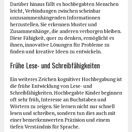
Darüber hinaus fällt es hochbegabten Menschen
leicht, Verbindungen zwischen scheinbar
unzusammenhängenden Informationen
herzustellen. Sie erkennen Muster und
Zusammenhänge, die anderen verborgen bleiben.
Diese Fähigkeit, quer zu denken, ermöglicht es
ihnen, innovative Lösungen für Probleme zu
finden und kreative Ideen zu entwickeln.
Frühe Lese- und Schreibfähigkeiten
Ein weiteres Zeichen kognitiver Hochbegabung ist
die frühe Entwicklung von Lese- und
Schreibfähigkeiten. Hochbegabte Kinder beginnen
oft sehr früh, Interesse an Buchstaben und
Wörtern zu zeigen. Sie lernen nicht nur schnell
lesen und schreiben, sondern tun dies auch mit
einer bemerkenswerten Präzision und einem
tiefen Verständnis für Sprache.