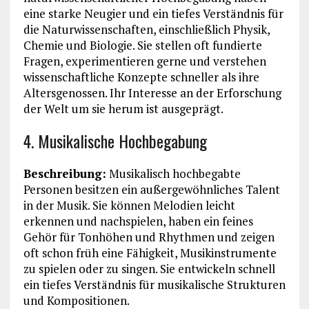
eine starke Neugier und ein tiefes Verständnis für
die Naturwissenschaften, einschließlich Physik,
Chemie und Biologie. Sie stellen oft fundierte
Fragen, experimentieren gerne und verstehen
wissenschaftliche Konzepte schneller als ihre
Altersgenossen. Ihr Interesse an der Erforschung
der Welt um sie herum ist ausgeprägt.
4. Musikalische Hochbegabung
Beschreibung:
Musikalisch hochbegabte
Personen besitzen ein außergewöhnliches Talent
in der Musik. Sie können Melodien leicht
erkennen und nachspielen, haben ein feines
Gehör für Tonhöhen und Rhythmen und zeigen
oft schon früh eine Fähigkeit, Musikinstrumente
zu spielen oder zu singen. Sie entwickeln schnell
ein tiefes Verständnis für musikalische Strukturen
und Kompositionen.