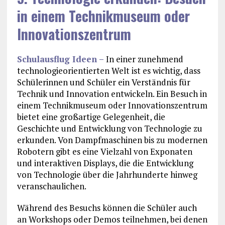
in einem Technikmuseum oder
Innovationszentrum
Schulausflug Ideen –
In einer zunehmend
technologieorientierten Welt ist es wichtig, dass
Schülerinnen und Schüler ein Verständnis für
Technik und Innovation entwickeln. Ein Besuch in
einem Technikmuseum oder Innovationszentrum
bietet eine großartige Gelegenheit, die
Geschichte und Entwicklung von Technologie zu
erkunden. Von Dampfmaschinen bis zu modernen
Robotern gibt es eine Vielzahl von Exponaten
und interaktiven Displays, die die Entwicklung
von Technologie über die Jahrhunderte hinweg
veranschaulichen.
Während des Besuchs können die Schüler auch
an Workshops oder Demos teilnehmen, bei denen