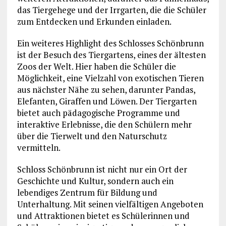
das Tiergehege und der Irrgarten, die die Schüler
zum Entdecken und Erkunden einladen.
Ein weiteres Highlight des Schlosses Schönbrunn
ist der Besuch des Tiergartens, eines der ältesten
Zoos der Welt. Hier haben die Schüler die
Möglichkeit, eine Vielzahl von exotischen Tieren
aus nächster Nähe zu sehen, darunter Pandas,
Elefanten, Giraffen und Löwen. Der Tiergarten
bietet auch pädagogische Programme und
interaktive Erlebnisse, die den Schülern mehr
über die Tierwelt und den Naturschutz
vermitteln.
Schloss Schönbrunn ist nicht nur ein Ort der
Geschichte und Kultur, sondern auch ein
lebendiges Zentrum für Bildung und
Unterhaltung. Mit seinen vielfältigen Angeboten
und Attraktionen bietet es Schülerinnen und