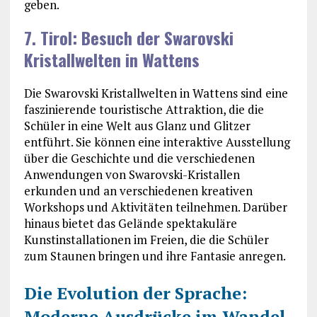
geben.
7. Tirol: Besuch der Swarovski
Kristallwelten in Wattens
Die Swarovski Kristallwelten in Wattens sind eine
faszinierende touristische Attraktion, die die
Schüler in eine Welt aus Glanz und Glitzer
entführt. Sie können eine interaktive Ausstellung
über die Geschichte und die verschiedenen
Anwendungen von Swarovski-Kristallen
erkunden und an verschiedenen kreativen
Workshops und Aktivitäten teilnehmen. Darüber
hinaus bietet das Gelände spektakuläre
Kunstinstallationen im Freien, die die Schüler
zum Staunen bringen und ihre Fantasie anregen.
Die Evolution der Sprache:
Moderne Ausdrücke im Wandel