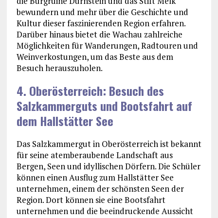
die Burgruine Dürnstein und das Stift Melk
bewundern und mehr über die Geschichte und
Kultur dieser faszinierenden Region erfahren.
Darüber hinaus bietet die Wachau zahlreiche
Möglichkeiten für Wanderungen, Radtouren und
Weinverkostungen, um das Beste aus dem
Besuch herauszuholen.
4. Oberösterreich: Besuch des
Salzkammerguts und Bootsfahrt auf
dem Hallstätter See
Das Salzkammergut in Oberösterreich ist bekannt
für seine atemberaubende Landschaft aus
Bergen, Seen und idyllischen Dörfern. Die Schüler
können einen Ausflug zum Hallstätter See
unternehmen, einem der schönsten Seen der
Region. Dort können sie eine Bootsfahrt
unternehmen und die beeindruckende Aussicht