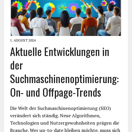
1. AUGUST 2024
Aktuelle Entwicklungen in
der
Suchmaschinenoptimierung:
On- und Offpage-Trends
Die Welt der Suchmaschinenoptimierung (SEO)
verändert sich ständig. Neue Algorithmen,
Technologien und Nutzergewohnheiten prägen die
Branche. Wer up-to-date bleiben möchte, muss sich