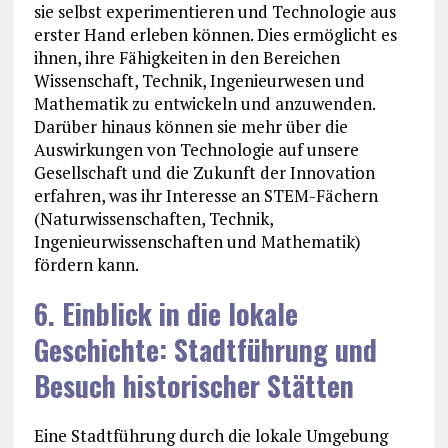
sie selbst experimentieren und Technologie aus
erster Hand erleben können. Dies ermöglicht es
ihnen, ihre Fähigkeiten in den Bereichen
Wissenschaft, Technik, Ingenieurwesen und
Mathematik zu entwickeln und anzuwenden.
Darüber hinaus können sie mehr über die
Auswirkungen von Technologie auf unsere
Gesellschaft und die Zukunft der Innovation
erfahren, was ihr Interesse an STEM-Fächern
(Naturwissenschaften, Technik,
Ingenieurwissenschaften und Mathematik)
fördern kann.
6. Einblick in die lokale
Geschichte: Stadtführung und
Besuch historischer Stätten
Eine Stadtführung durch die lokale Umgebung