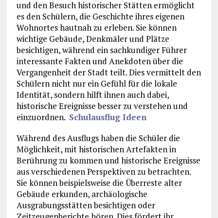
und den Besuch historischer Stätten ermöglicht
es den Schülern, die Geschichte ihres eigenen
Wohnortes hautnah zu erleben. Sie können
wichtige Gebäude, Denkmäler und Plätze
besichtigen, während ein sachkundiger Führer
interessante Fakten und Anekdoten über die
Vergangenheit der Stadt teilt. Dies vermittelt den
Schülern nicht nur ein Gefühl für die lokale
Identität, sondern hilft ihnen auch dabei,
historische Ereignisse besser zu verstehen und
einzuordnen.
Schulausflug Ideen
Während des Ausflugs haben die Schüler die
Möglichkeit, mit historischen Artefakten in
Berührung zu kommen und historische Ereignisse
aus verschiedenen Perspektiven zu betrachten.
Sie können beispielsweise die Überreste alter
Gebäude erkunden, archäologische
Ausgrabungsstätten besichtigen oder
Zeitzeugenberichte hören. Dies fördert ihr