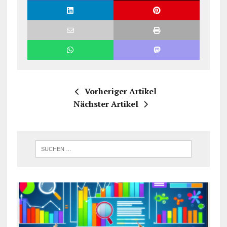
Vorheriger Artikel
Nächster Artikel