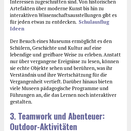
Interessen zugeschnitten sind. Von historischen
Artefakten über moderne Kunst bis hin zu
interaktiven Wissenschaftsausstellungen gibt es
für jeden etwas zu entdecken.
Schulausflug
Ideen
Der Besuch eines Museums ermöglicht es den
Schülern, Geschichte und Kultur auf eine
lebendige und greifbare Weise zu erleben. Anstatt
nur über vergangene Ereignisse zu lesen, können
sie echte Objekte sehen und berühren, was ihr
Verständnis und ihre Wertschätzung für die
Vergangenheit vertieft. Darüber hinaus bieten
viele Museen pädagogische Programme und
Führungen an, die das Lernen noch interaktiver
gestalten.
3. Teamwork und Abenteuer:
Outdoor-Aktivitäten