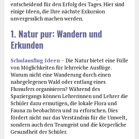
entscheidend für den Erfolg des Tages. Hier sind
einige Ideen, die Ihre nächste Exkursion
unvergesslich machen werden.
1. Natur pur: Wandern und
Erkunden
Schulausflug Ideen –
Die Natur bietet eine Fülle
von Möglichkeiten für lehrreiche Ausflüge.
Warum nicht eine Wanderung durch einen
nahegelegenen Wald oder entlang eines
Flussufers organisieren? Während des
Spaziergangs können Lehrerinnen und Lehrer die
Schüler dazu ermutigen, die lokale Flora und
Fauna zu beobachten und zu erforschen. Dies
fördert nicht nur das Verständnis für die Umwelt,
sondern auch den Teamgeist und die körperliche
Gesundheit der Schüler.