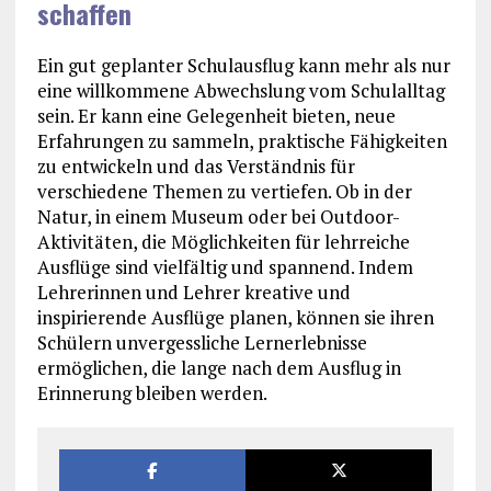
schaffen
Ein gut geplanter Schulausflug kann mehr als nur
eine willkommene Abwechslung vom Schulalltag
sein. Er kann eine Gelegenheit bieten, neue
Erfahrungen zu sammeln, praktische Fähigkeiten
zu entwickeln und das Verständnis für
verschiedene Themen zu vertiefen. Ob in der
Natur, in einem Museum oder bei Outdoor-
Aktivitäten, die Möglichkeiten für lehrreiche
Ausflüge sind vielfältig und spannend. Indem
Lehrerinnen und Lehrer kreative und
inspirierende Ausflüge planen, können sie ihren
Schülern unvergessliche Lernerlebnisse
ermöglichen, die lange nach dem Ausflug in
Erinnerung bleiben werden.