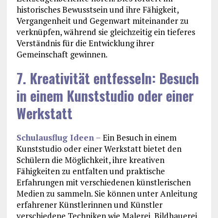
historisches Bewusstsein und ihre Fähigkeit,
Vergangenheit und Gegenwart miteinander zu
verknüpfen, während sie gleichzeitig ein tieferes
Verständnis für die Entwicklung ihrer
Gemeinschaft gewinnen.
7. Kreativität entfesseln: Besuch
in einem Kunststudio oder einer
Werkstatt
Schulausflug Ideen –
Ein Besuch in einem
Kunststudio oder einer Werkstatt bietet den
Schülern die Möglichkeit, ihre kreativen
Fähigkeiten zu entfalten und praktische
Erfahrungen mit verschiedenen künstlerischen
Medien zu sammeln. Sie können unter Anleitung
erfahrener Künstlerinnen und Künstler
verschiedene Techniken wie Malerei, Bildhauerei,