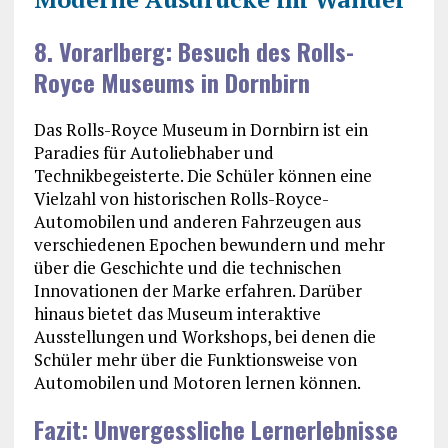
8. Vorarlberg: Besuch des Rolls-
Royce Museums in Dornbirn
Das Rolls-Royce Museum in Dornbirn ist ein
Paradies für Autoliebhaber und
Technikbegeisterte. Die Schüler können eine
Vielzahl von historischen Rolls-Royce-
Automobilen und anderen Fahrzeugen aus
verschiedenen Epochen bewundern und mehr
über die Geschichte und die technischen
Innovationen der Marke erfahren. Darüber
hinaus bietet das Museum interaktive
Ausstellungen und Workshops, bei denen die
Schüler mehr über die Funktionsweise von
Automobilen und Motoren lernen können.
Fazit: Unvergessliche Lernerlebnisse