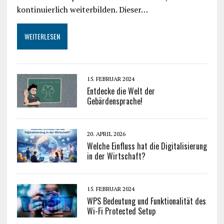
kontinuierlich weiterbilden. Dieser…
WEITERLESEN
15. FEBRUAR 2024
Entdecke die Welt der
Gebärdensprache!
20. APRIL 2026
Welche Einfluss hat die Digitalisierung
in der Wirtschaft?
15. FEBRUAR 2024
WPS Bedeutung und Funktionalität des
Wi-Fi Protected Setup