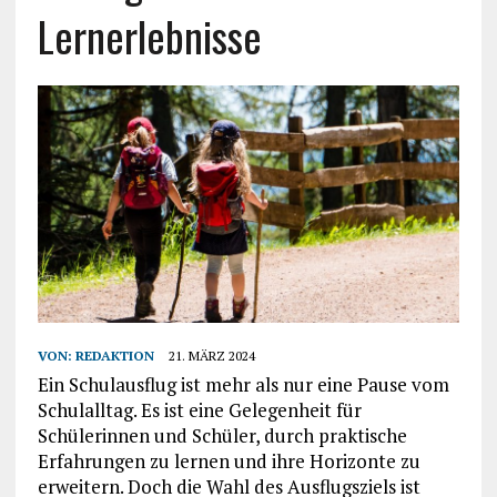
Lernerlebnisse
VON:
REDAKTION
21. MÄRZ 2024
Ein Schulausflug ist mehr als nur eine Pause vom
Schulalltag. Es ist eine Gelegenheit für
Schülerinnen und Schüler, durch praktische
Erfahrungen zu lernen und ihre Horizonte zu
erweitern. Doch die Wahl des Ausflugsziels ist