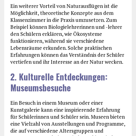
Ein weiterer Vorteil von Naturausflügen ist die
Möglichkeit, theoretische Konzepte aus dem
Klassenzimmer in die Praxis umzusetzen. Zum
Beispiel können Biologielehrerinnen und -lehrer
den Schülern erklären, wie Ökosysteme
funktionieren, während sie verschiedene
Lebensräume erkunden. Solche praktischen
Erfahrungen können das Verständnis der Schüler
vertiefen und ihr Interesse an der Natur wecken.
2. Kulturelle Entdeckungen:
Museumsbesuche
Ein Besuch in einem Museum oder einer
Kunstgalerie kann eine inspirierende Erfahrung
für Schülerinnen und Schüler sein. Museen bieten
eine Vielzahl von Ausstellungen und Programme,
die auf verschiedene Altersgruppen und