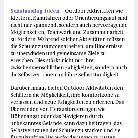
Schulausflug Ideen –
Outdoor-Aktivitäten wie
Klettern, Kanufahren oder Orientierungslauf sind
nicht nur spannend, sondern auch hervorragende
Möglichkeiten, Teamwork und Zusammenarbeit
zu fördern. Während solcher Aktivitäten müssen
die Schüler zusammenarbeiten, um Hindernisse
zu überwinden und gemeinsame Ziele zu
erreichen. Dies stärkt nicht nur ihre
zwischenmenschlichen Fähigkeiten, sondern auch
ihr Selbstvertrauen und ihre Selbstständigkeit.
Darüber hinaus bieten Outdoor-Aktivitäten den
Schülern die Möglichkeit, ihre Komfortzone zu
verlassen und neue Fähigkeiten zu erlernen. Das
Überwinden von Herausforderungen wie
Höhenangst oder das Navigieren durch
unbekanntes Gelände kann dazu beitragen, das
Selbstvertrauen der Schüler zu stärken und sie
für zukünftige Herausforderungen zu rüsten.