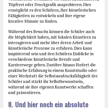
Töpferei oder Druckgrafik ausprobieren. Dies
ermöglicht es den Schülern, ihre künstlerischen
Fähigkeiten zu entwickeln und ihre eigene
kreative Stimme zu finden.
Während des Besuchs können die Schüler auch
die Möglichkeit haben, mit lokalen Künstlern zu
interagieren und mehr über deren Arbeit und
künstlerische Prozesse zu erfahren. Dies kann
inspirierend sein und den Schülern Einblicke in
verschiedene künstlerische Berufe und
Karrierewege geben. Darüber hinaus fördert die
praktische Erfahrung in einem Kunststudio oder
einer Werkstatt die Selbstausdrucksfähigkeit der
Schüler und stärkt ihr Selbstbewusstsein,
während sie ihre eigenen Kunstwerke schaffen
und präsentieren.
8. Und hier noch ein absolute