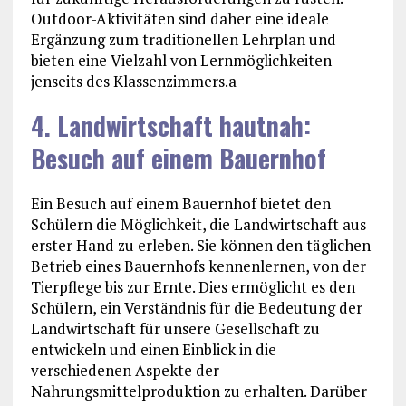
Outdoor-Aktivitäten sind daher eine ideale
Ergänzung zum traditionellen Lehrplan und
bieten eine Vielzahl von Lernmöglichkeiten
jenseits des Klassenzimmers.a
4. Landwirtschaft hautnah:
Besuch auf einem Bauernhof
Ein Besuch auf einem Bauernhof bietet den
Schülern die Möglichkeit, die Landwirtschaft aus
erster Hand zu erleben. Sie können den täglichen
Betrieb eines Bauernhofs kennenlernen, von der
Tierpflege bis zur Ernte. Dies ermöglicht es den
Schülern, ein Verständnis für die Bedeutung der
Landwirtschaft für unsere Gesellschaft zu
entwickeln und einen Einblick in die
verschiedenen Aspekte der
Nahrungsmittelproduktion zu erhalten. Darüber