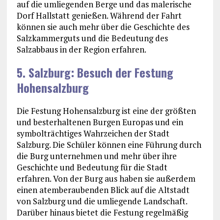
auf die umliegenden Berge und das malerische
Dorf Hallstatt genießen. Während der Fahrt
können sie auch mehr über die Geschichte des
Salzkammerguts und die Bedeutung des
Salzabbaus in der Region erfahren.
5. Salzburg: Besuch der Festung
Hohensalzburg
Die Festung Hohensalzburg ist eine der größten
und besterhaltenen Burgen Europas und ein
symbolträchtiges Wahrzeichen der Stadt
Salzburg. Die Schüler können eine Führung durch
die Burg unternehmen und mehr über ihre
Geschichte und Bedeutung für die Stadt
erfahren. Von der Burg aus haben sie außerdem
einen atemberaubenden Blick auf die Altstadt
von Salzburg und die umliegende Landschaft.
Darüber hinaus bietet die Festung regelmäßig