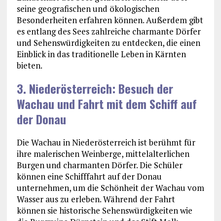
seine geografischen und ökologischen
Besonderheiten erfahren können. Außerdem gibt
es entlang des Sees zahlreiche charmante Dörfer
und Sehenswürdigkeiten zu entdecken, die einen
Einblick in das traditionelle Leben in Kärnten
bieten.
3. Niederösterreich: Besuch der
Wachau und Fahrt mit dem Schiff auf
der Donau
Die Wachau in Niederösterreich ist berühmt für
ihre malerischen Weinberge, mittelalterlichen
Burgen und charmanten Dörfer. Die Schüler
können eine Schifffahrt auf der Donau
unternehmen, um die Schönheit der Wachau vom
Wasser aus zu erleben. Während der Fahrt
können sie historische Sehenswürdigkeiten wie