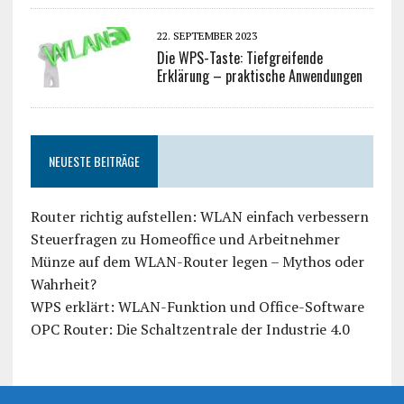
22. SEPTEMBER 2023
Die WPS-Taste: Tiefgreifende
Erklärung – praktische Anwendungen
NEUESTE BEITRÄGE
Router richtig aufstellen: WLAN einfach verbessern
Steuerfragen zu Homeoffice und Arbeitnehmer
Münze auf dem WLAN-Router legen – Mythos oder
Wahrheit?
WPS erklärt: WLAN-Funktion und Office-Software
OPC Router: Die Schaltzentrale der Industrie 4.0