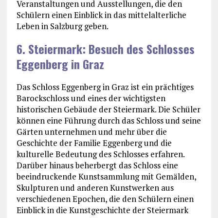
Veranstaltungen und Ausstellungen, die den
Schülern einen Einblick in das mittelalterliche
Leben in Salzburg geben.
6. Steiermark: Besuch des Schlosses
Eggenberg in Graz
Das Schloss Eggenberg in Graz ist ein prächtiges
Barockschloss und eines der wichtigsten
historischen Gebäude der Steiermark. Die Schüler
können eine Führung durch das Schloss und seine
Gärten unternehmen und mehr über die
Geschichte der Familie Eggenberg und die
kulturelle Bedeutung des Schlosses erfahren.
Darüber hinaus beherbergt das Schloss eine
beeindruckende Kunstsammlung mit Gemälden,
Skulpturen und anderen Kunstwerken aus
verschiedenen Epochen, die den Schülern einen
Einblick in die Kunstgeschichte der Steiermark