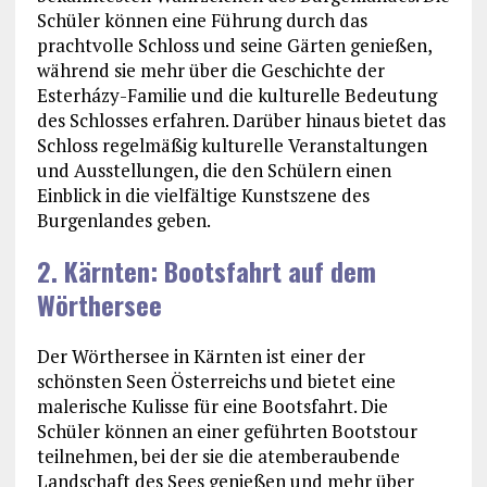
Schüler können eine Führung durch das
prachtvolle Schloss und seine Gärten genießen,
während sie mehr über die Geschichte der
Esterházy-Familie und die kulturelle Bedeutung
des Schlosses erfahren. Darüber hinaus bietet das
Schloss regelmäßig kulturelle Veranstaltungen
und Ausstellungen, die den Schülern einen
Einblick in die vielfältige Kunstszene des
Burgenlandes geben.
2. Kärnten: Bootsfahrt auf dem
Wörthersee
Der Wörthersee in Kärnten ist einer der
schönsten Seen Österreichs und bietet eine
malerische Kulisse für eine Bootsfahrt. Die
Schüler können an einer geführten Bootstour
teilnehmen, bei der sie die atemberaubende
Landschaft des Sees genießen und mehr über