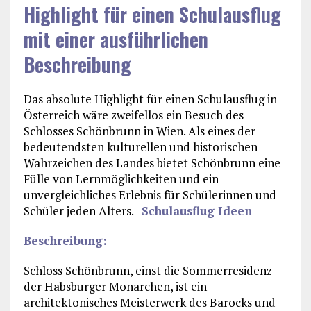
Highlight für einen Schulausflug
mit einer ausführlichen
Beschreibung
Das absolute Highlight für einen Schulausflug in
Österreich wäre zweifellos ein Besuch des
Schlosses Schönbrunn in Wien. Als eines der
bedeutendsten kulturellen und historischen
Wahrzeichen des Landes bietet Schönbrunn eine
Fülle von Lernmöglichkeiten und ein
unvergleichliches Erlebnis für Schülerinnen und
Schüler jeden Alters.
Schulausflug Ideen
Beschreibung:
Schloss Schönbrunn, einst die Sommerresidenz
der Habsburger Monarchen, ist ein
architektonisches Meisterwerk des Barocks und