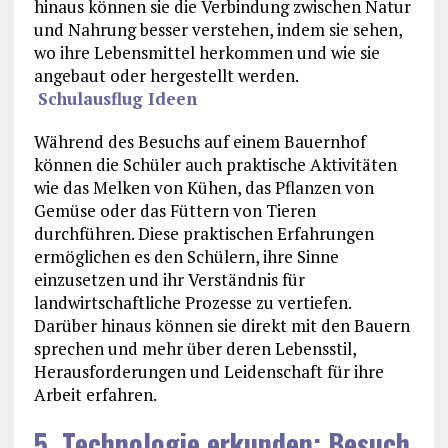
hinaus können sie die Verbindung zwischen Natur
und Nahrung besser verstehen, indem sie sehen,
wo ihre Lebensmittel herkommen und wie sie
angebaut oder hergestellt werden.
Schulausflug Ideen
Während des Besuchs auf einem Bauernhof
können die Schüler auch praktische Aktivitäten
wie das Melken von Kühen, das Pflanzen von
Gemüse oder das Füttern von Tieren
durchführen. Diese praktischen Erfahrungen
ermöglichen es den Schülern, ihre Sinne
einzusetzen und ihr Verständnis für
landwirtschaftliche Prozesse zu vertiefen.
Darüber hinaus können sie direkt mit den Bauern
sprechen und mehr über deren Lebensstil,
Herausforderungen und Leidenschaft für ihre
Arbeit erfahren.
5. Technologie erkunden: Besuch