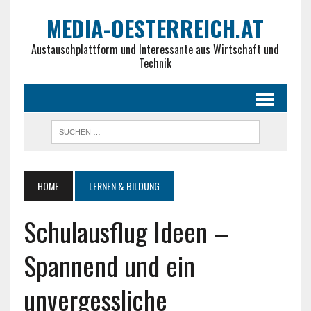
MEDIA-OESTERREICH.AT
Austauschplattform und Interessante aus Wirtschaft und
Technik
HOME
LERNEN & BILDUNG
Schulausflug Ideen –
Spannend und ein
unvergessliche