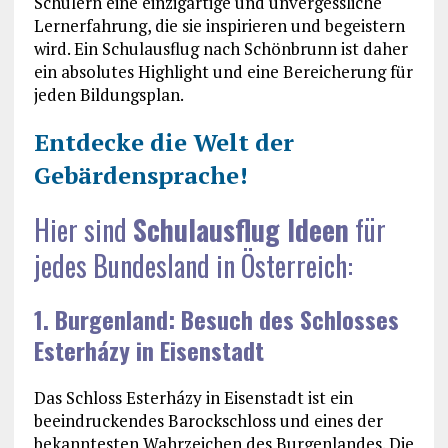
Schülern eine einzigartige und unvergessliche
Lernerfahrung, die sie inspirieren und begeistern
wird. Ein Schulausflug nach Schönbrunn ist daher
ein absolutes Highlight und eine Bereicherung für
jeden Bildungsplan.
Entdecke die Welt der
Gebärdensprache!
Hier sind
Schulausflug Ideen
für
jedes Bundesland in Österreich:
1. Burgenland: Besuch des Schlosses
Esterházy in Eisenstadt
Das Schloss Esterházy in Eisenstadt ist ein
beeindruckendes Barockschloss und eines der
bekanntesten Wahrzeichen des Burgenlandes. Die