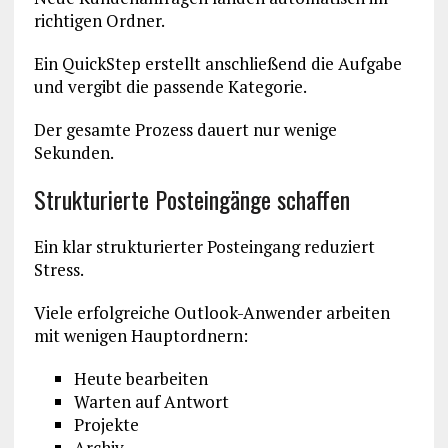
richtigen Ordner.
Ein QuickStep erstellt anschließend die Aufgabe
und vergibt die passende Kategorie.
Der gesamte Prozess dauert nur wenige
Sekunden.
Strukturierte Posteingänge schaffen
Ein klar strukturierter Posteingang reduziert
Stress.
Viele erfolgreiche Outlook-Anwender arbeiten
mit wenigen Hauptordnern:
Heute bearbeiten
Warten auf Antwort
Projekte
Archiv