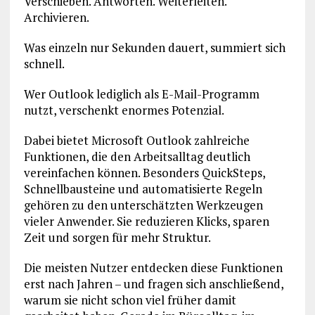
Verschieben. Antworten. Weiterleiten.
Archivieren.
Was einzeln nur Sekunden dauert, summiert sich
schnell.
Wer Outlook lediglich als E-Mail-Programm
nutzt, verschenkt enormes Potenzial.
Dabei bietet Microsoft Outlook zahlreiche
Funktionen, die den Arbeitsalltag deutlich
vereinfachen können. Besonders QuickSteps,
Schnellbausteine und automatisierte Regeln
gehören zu den unterschätzten Werkzeugen
vieler Anwender. Sie reduzieren Klicks, sparen
Zeit und sorgen für mehr Struktur.
Die meisten Nutzer entdecken diese Funktionen
erst nach Jahren – und fragen sich anschließend,
warum sie nicht schon viel früher damit