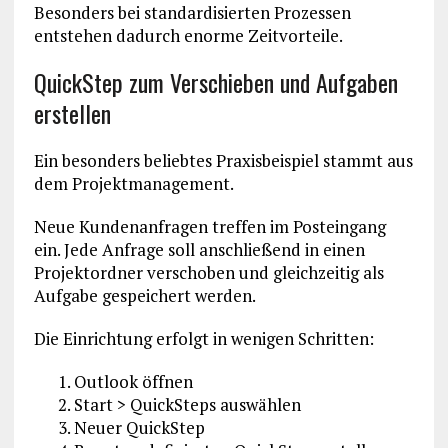
Besonders bei standardisierten Prozessen
entstehen dadurch enorme Zeitvorteile.
QuickStep zum Verschieben und Aufgaben
erstellen
Ein besonders beliebtes Praxisbeispiel stammt aus
dem Projektmanagement.
Neue Kundenanfragen treffen im Posteingang
ein. Jede Anfrage soll anschließend in einen
Projektordner verschoben und gleichzeitig als
Aufgabe gespeichert werden.
Die Einrichtung erfolgt in wenigen Schritten:
Outlook öffnen
Start > QuickSteps auswählen
Neuer QuickStep