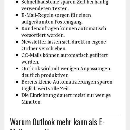
Schnellbausteine sparen Zeit bei häufig
verwendeten Texten.
E-Mail-Regeln sorgen für einen
aufgeräumten Posteingang.
Kundenanfragen können automatisch
vorsortiert werden.
Newsletter lassen sich direkt in eigene
Ordner verschieben.
CC-Mails können automatisch gefiltert
werden.
Outlook wird mit wenigen Anpassungen
deutlich produktiver.
Bereits kleine Automatisierungen sparen
täglich wertvolle Zeit.
Die Einrichtung dauert meist nur wenige
Minuten.
Warum Outlook mehr kann als E-