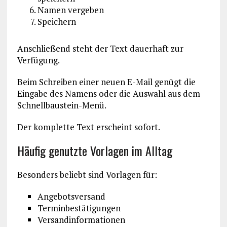
Namen vergeben
Speichern
Anschließend steht der Text dauerhaft zur
Verfügung.
Beim Schreiben einer neuen E-Mail genügt die
Eingabe des Namens oder die Auswahl aus dem
Schnellbaustein-Menü.
Der komplette Text erscheint sofort.
Häufig genutzte Vorlagen im Alltag
Besonders beliebt sind Vorlagen für:
Angebotsversand
Terminbestätigungen
Versandinformationen