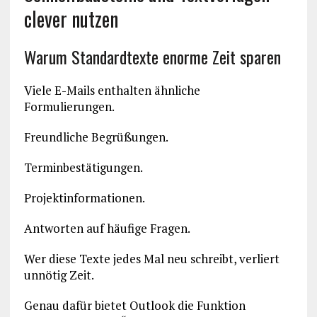
clever nutzen
Warum Standardtexte enorme Zeit sparen
Viele E-Mails enthalten ähnliche
Formulierungen.
Freundliche Begrüßungen.
Terminbestätigungen.
Projektinformationen.
Antworten auf häufige Fragen.
Wer diese Texte jedes Mal neu schreibt, verliert
unnötig Zeit.
Genau dafür bietet Outlook die Funktion