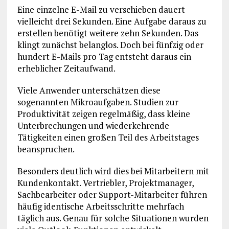
Eine einzelne E-Mail zu verschieben dauert
vielleicht drei Sekunden. Eine Aufgabe daraus zu
erstellen benötigt weitere zehn Sekunden. Das
klingt zunächst belanglos. Doch bei fünfzig oder
hundert E-Mails pro Tag entsteht daraus ein
erheblicher Zeitaufwand.
Viele Anwender unterschätzen diese
sogenannten Mikroaufgaben. Studien zur
Produktivität zeigen regelmäßig, dass kleine
Unterbrechungen und wiederkehrende
Tätigkeiten einen großen Teil des Arbeitstages
beanspruchen.
Besonders deutlich wird dies bei Mitarbeitern mit
Kundenkontakt. Vertriebler, Projektmanager,
Sachbearbeiter oder Support-Mitarbeiter führen
häufig identische Arbeitsschritte mehrfach
täglich aus. Genau für solche Situationen wurden