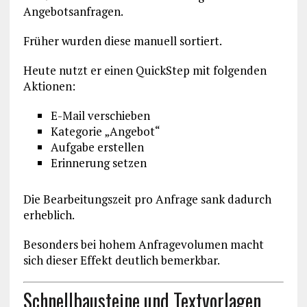
Angebotsanfragen.
Früher wurden diese manuell sortiert.
Heute nutzt er einen QuickStep mit folgenden
Aktionen:
E-Mail verschieben
Kategorie „Angebot“
Aufgabe erstellen
Erinnerung setzen
Die Bearbeitungszeit pro Anfrage sank dadurch
erheblich.
Besonders bei hohem Anfragevolumen macht
sich dieser Effekt deutlich bemerkbar.
Schnellbausteine und Textvorlagen