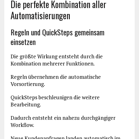
Die perfekte Kombination aller
Automatisierungen
Regeln und QuickSteps gemeinsam
einsetzen
Die größte Wirkung entsteht durch die
Kombination mehrerer Funktionen.
Regeln übernehmen die automatische
Vorsortierung.
QuickSteps beschleunigen die weitere
Bearbeitung.
Dadurch entsteht ein nahezu durchgängiger
Workflow.
Neue Kundenanfragen landen automatisch im