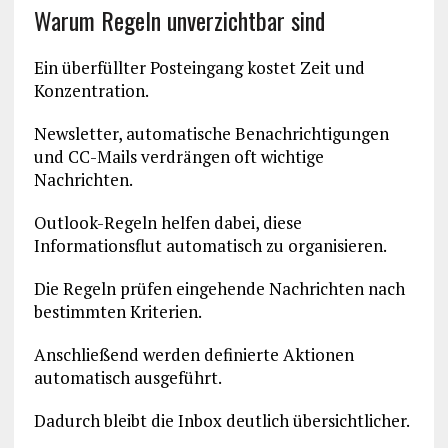
Warum Regeln unverzichtbar sind
Ein überfüllter Posteingang kostet Zeit und
Konzentration.
Newsletter, automatische Benachrichtigungen
und CC-Mails verdrängen oft wichtige
Nachrichten.
Outlook-Regeln helfen dabei, diese
Informationsflut automatisch zu organisieren.
Die Regeln prüfen eingehende Nachrichten nach
bestimmten Kriterien.
Anschließend werden definierte Aktionen
automatisch ausgeführt.
Dadurch bleibt die Inbox deutlich übersichtlicher.