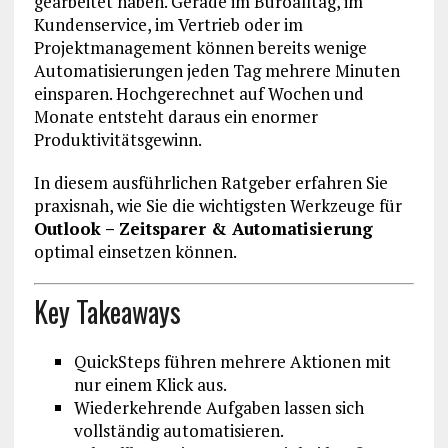
gearbeitet haben. Gerade im Büroalltag, im
Kundenservice, im Vertrieb oder im
Projektmanagement können bereits wenige
Automatisierungen jeden Tag mehrere Minuten
einsparen. Hochgerechnet auf Wochen und
Monate entsteht daraus ein enormer
Produktivitätsgewinn.
In diesem ausführlichen Ratgeber erfahren Sie
praxisnah, wie Sie die wichtigsten Werkzeuge für
Outlook – Zeitsparer & Automatisierung
optimal einsetzen können.
Key Takeaways
QuickSteps führen mehrere Aktionen mit
nur einem Klick aus.
Wiederkehrende Aufgaben lassen sich
vollständig automatisieren.