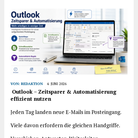
VON:
REDAKTION
4. JUNI 2026
Outlook – Zeitsparer & Automatisierung
effizient nutzen
Jeden Tag landen neue E-Mails im Posteingang.
Viele davon erfordern die gleichen Handgriffe.