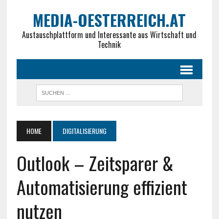
MEDIA-OESTERREICH.AT
Austauschplattform und Interessante aus Wirtschaft und
Technik
HOME
DIGITALISIERUNG
Outlook – Zeitsparer &
Automatisierung effizient
nutzen