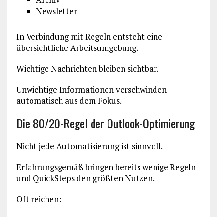
Newsletter
In Verbindung mit Regeln entsteht eine
übersichtliche Arbeitsumgebung.
Wichtige Nachrichten bleiben sichtbar.
Unwichtige Informationen verschwinden
automatisch aus dem Fokus.
Die 80/20-Regel der Outlook-Optimierung
Nicht jede Automatisierung ist sinnvoll.
Erfahrungsgemäß bringen bereits wenige Regeln
und QuickSteps den größten Nutzen.
Oft reichen: