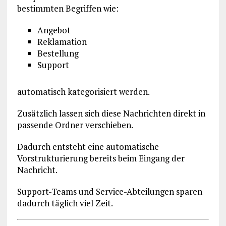
bestimmten Begriffen wie:
Angebot
Reklamation
Bestellung
Support
automatisch kategorisiert werden.
Zusätzlich lassen sich diese Nachrichten direkt in
passende Ordner verschieben.
Dadurch entsteht eine automatische
Vorstrukturierung bereits beim Eingang der
Nachricht.
Support-Teams und Service-Abteilungen sparen
dadurch täglich viel Zeit.