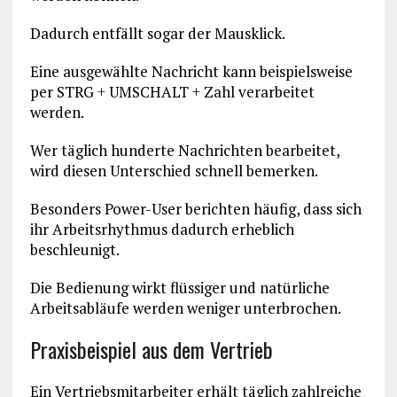
Dadurch entfällt sogar der Mausklick.
Eine ausgewählte Nachricht kann beispielsweise
per STRG + UMSCHALT + Zahl verarbeitet
werden.
Wer täglich hunderte Nachrichten bearbeitet,
wird diesen Unterschied schnell bemerken.
Besonders Power-User berichten häufig, dass sich
ihr Arbeitsrhythmus dadurch erheblich
beschleunigt.
Die Bedienung wirkt flüssiger und natürliche
Arbeitsabläufe werden weniger unterbrochen.
Praxisbeispiel aus dem Vertrieb
Ein Vertriebsmitarbeiter erhält täglich zahlreiche