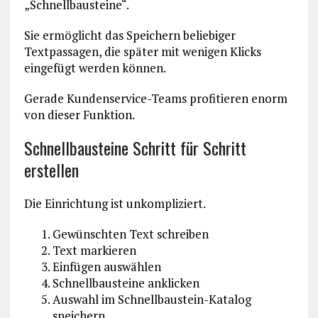
„Schnellbausteine“.
Sie ermöglicht das Speichern beliebiger
Textpassagen, die später mit wenigen Klicks
eingefügt werden können.
Gerade Kundenservice-Teams profitieren enorm
von dieser Funktion.
Schnellbausteine Schritt für Schritt
erstellen
Die Einrichtung ist unkompliziert.
Gewünschten Text schreiben
Text markieren
Einfügen auswählen
Schnellbausteine anklicken
Auswahl im Schnellbaustein-Katalog
speichern