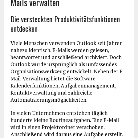
Mails verwalten
Die versteckten Produktivitätsfunktionen
entdecken
Viele Menschen verwenden Outlook seit Jahren
nahezu identisch. E-Mails werden gelesen,
beantwortet und anschließend archiviert. Doch
Outlook wurde ursprünglich als umfassendes
Organisationswerkzeug entwickelt. Neben der E-
Mail-Verwaltung bietet die Software
Kalenderfunktionen, Aufgabenmanagement,
Kontaktverwaltung und zahlreiche
Automatisierungsmöglichkeiten.
In vielen Unternehmen entstehen täglich
hunderte kleine Routineaufgaben. Eine E-Mail
wird in einen Projektordner verschoben.
Anschließend wird daraus eine Aufgabe erstellt.