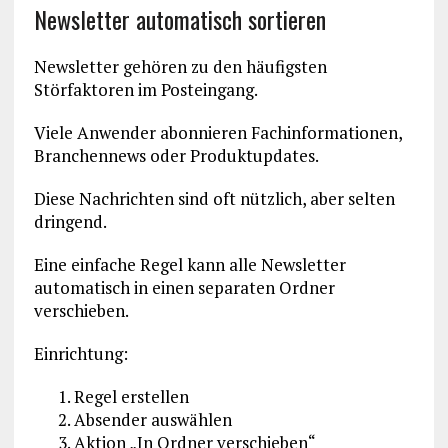
Newsletter automatisch sortieren
Newsletter gehören zu den häufigsten
Störfaktoren im Posteingang.
Viele Anwender abonnieren Fachinformationen,
Branchennews oder Produktupdates.
Diese Nachrichten sind oft nützlich, aber selten
dringend.
Eine einfache Regel kann alle Newsletter
automatisch in einen separaten Ordner
verschieben.
Einrichtung:
Regel erstellen
Absender auswählen
Aktion „In Ordner verschieben“