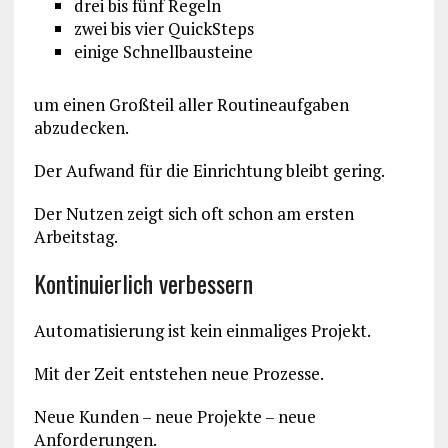
drei bis fünf Regeln
zwei bis vier QuickSteps
einige Schnellbausteine
um einen Großteil aller Routineaufgaben
abzudecken.
Der Aufwand für die Einrichtung bleibt gering.
Der Nutzen zeigt sich oft schon am ersten
Arbeitstag.
Kontinuierlich verbessern
Automatisierung ist kein einmaliges Projekt.
Mit der Zeit entstehen neue Prozesse.
Neue Kunden – neue Projekte – neue
Anforderungen.