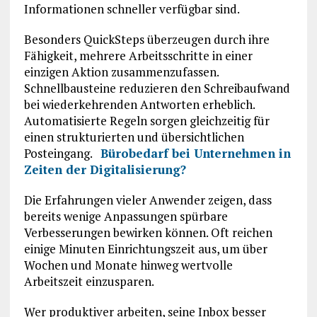
Informationen schneller verfügbar sind.
Besonders QuickSteps überzeugen durch ihre
Fähigkeit, mehrere Arbeitsschritte in einer
einzigen Aktion zusammenzufassen.
Schnellbausteine reduzieren den Schreibaufwand
bei wiederkehrenden Antworten erheblich.
Automatisierte Regeln sorgen gleichzeitig für
einen strukturierten und übersichtlichen
Posteingang.
Bürobedarf bei Unternehmen in
Zeiten der Digitalisierung?
Die Erfahrungen vieler Anwender zeigen, dass
bereits wenige Anpassungen spürbare
Verbesserungen bewirken können. Oft reichen
einige Minuten Einrichtungszeit aus, um über
Wochen und Monate hinweg wertvolle
Arbeitszeit einzusparen.
Wer produktiver arbeiten, seine Inbox besser