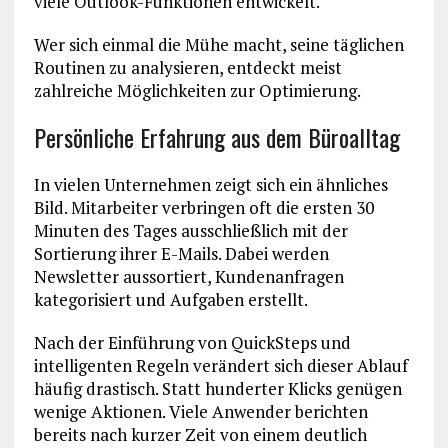
viele Outlook-Funktionen entwickelt.
Wer sich einmal die Mühe macht, seine täglichen
Routinen zu analysieren, entdeckt meist
zahlreiche Möglichkeiten zur Optimierung.
Persönliche Erfahrung aus dem Büroalltag
In vielen Unternehmen zeigt sich ein ähnliches
Bild. Mitarbeiter verbringen oft die ersten 30
Minuten des Tages ausschließlich mit der
Sortierung ihrer E-Mails. Dabei werden
Newsletter aussortiert, Kundenanfragen
kategorisiert und Aufgaben erstellt.
Nach der Einführung von QuickSteps und
intelligenten Regeln verändert sich dieser Ablauf
häufig drastisch. Statt hunderter Klicks genügen
wenige Aktionen. Viele Anwender berichten
bereits nach kurzer Zeit von einem deutlich