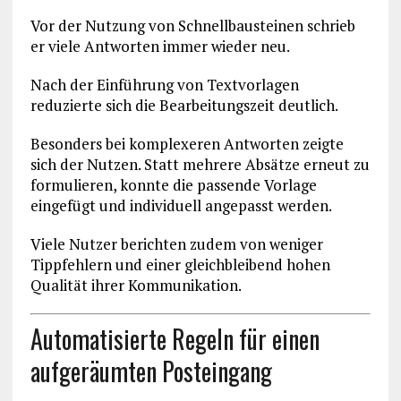
Vor der Nutzung von Schnellbausteinen schrieb
er viele Antworten immer wieder neu.
Nach der Einführung von Textvorlagen
reduzierte sich die Bearbeitungszeit deutlich.
Besonders bei komplexeren Antworten zeigte
sich der Nutzen. Statt mehrere Absätze erneut zu
formulieren, konnte die passende Vorlage
eingefügt und individuell angepasst werden.
Viele Nutzer berichten zudem von weniger
Tippfehlern und einer gleichbleibend hohen
Qualität ihrer Kommunikation.
Automatisierte Regeln für einen
aufgeräumten Posteingang