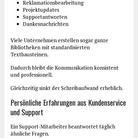
Reklamationsbearbeitung
Projektupdates
Supportantworten
Dankesnachrichten
Viele Unternehmen erstellen sogar ganze
Bibliotheken mit standardisierten
Textbausteinen.
Dadurch bleibt die Kommunikation konsistent
und professionell.
Gleichzeitig sinkt der Schreibaufwand erheblich.
Persönliche Erfahrungen aus Kundenservice
und Support
Ein Support-Mitarbeiter beantwortet täglich
ähnliche Fragen.