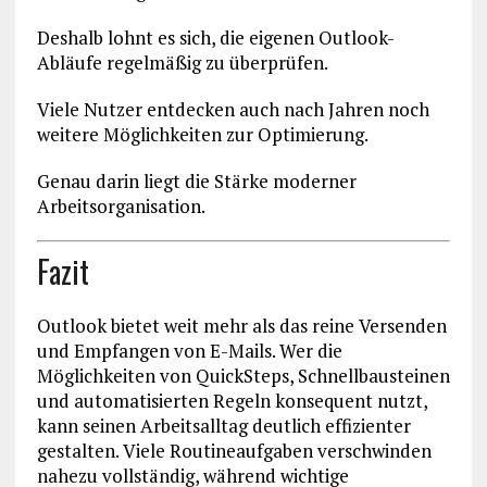
Deshalb lohnt es sich, die eigenen Outlook-
Abläufe regelmäßig zu überprüfen.
Viele Nutzer entdecken auch nach Jahren noch
weitere Möglichkeiten zur Optimierung.
Genau darin liegt die Stärke moderner
Arbeitsorganisation.
Fazit
Outlook bietet weit mehr als das reine Versenden
und Empfangen von E-Mails. Wer die
Möglichkeiten von QuickSteps, Schnellbausteinen
und automatisierten Regeln konsequent nutzt,
kann seinen Arbeitsalltag deutlich effizienter
gestalten. Viele Routineaufgaben verschwinden
nahezu vollständig, während wichtige