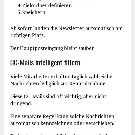
Zielordner definieren
Speichern
Ab sofort landen die Newsletter automatisch am
richtigen Platz.
Der Hauptposteingang bleibt sauber.
CC-Mails intelligent filtern
Viele Mitarbeiter erhalten täglich zahlreiche
Nachrichten lediglich zur Kenntnisnahme.
Diese CC-Mails sind oft wichtig, aber nicht
dringend.
Eine separate Regel kann solche Nachrichten
automatisch kennzeichnen oder verschieben.