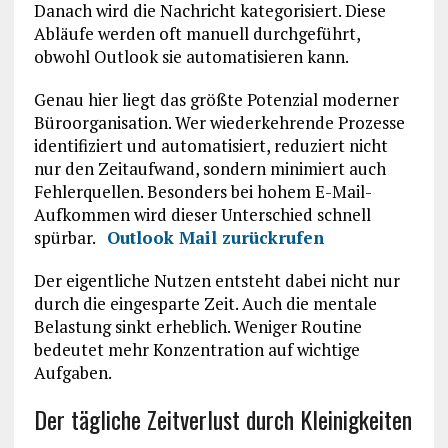
Danach wird die Nachricht kategorisiert. Diese
Abläufe werden oft manuell durchgeführt,
obwohl Outlook sie automatisieren kann.
Genau hier liegt das größte Potenzial moderner
Büroorganisation. Wer wiederkehrende Prozesse
identifiziert und automatisiert, reduziert nicht
nur den Zeitaufwand, sondern minimiert auch
Fehlerquellen. Besonders bei hohem E-Mail-
Aufkommen wird dieser Unterschied schnell
spürbar.
Outlook Mail zurückrufen
Der eigentliche Nutzen entsteht dabei nicht nur
durch die eingesparte Zeit. Auch die mentale
Belastung sinkt erheblich. Weniger Routine
bedeutet mehr Konzentration auf wichtige
Aufgaben.
Der tägliche Zeitverlust durch Kleinigkeiten