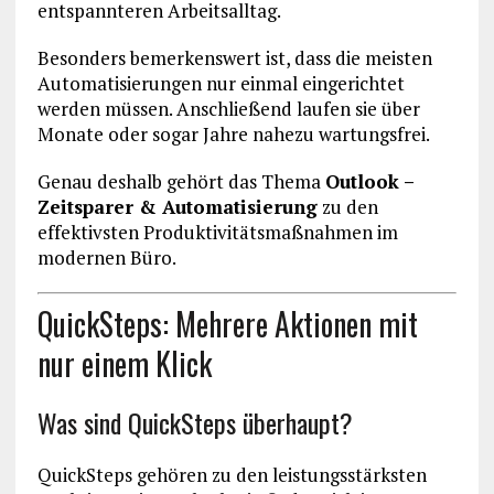
entspannteren Arbeitsalltag.
Besonders bemerkenswert ist, dass die meisten
Automatisierungen nur einmal eingerichtet
werden müssen. Anschließend laufen sie über
Monate oder sogar Jahre nahezu wartungsfrei.
Genau deshalb gehört das Thema
Outlook –
Zeitsparer & Automatisierung
zu den
effektivsten Produktivitätsmaßnahmen im
modernen Büro.
QuickSteps: Mehrere Aktionen mit
nur einem Klick
Was sind QuickSteps überhaupt?
QuickSteps gehören zu den leistungsstärksten