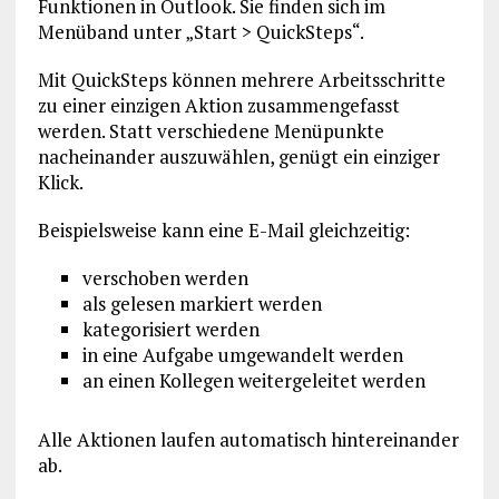
Funktionen in Outlook. Sie finden sich im
Menüband unter „Start > QuickSteps“.
Mit QuickSteps können mehrere Arbeitsschritte
zu einer einzigen Aktion zusammengefasst
werden. Statt verschiedene Menüpunkte
nacheinander auszuwählen, genügt ein einziger
Klick.
Beispielsweise kann eine E-Mail gleichzeitig:
verschoben werden
als gelesen markiert werden
kategorisiert werden
in eine Aufgabe umgewandelt werden
an einen Kollegen weitergeleitet werden
Alle Aktionen laufen automatisch hintereinander
ab.