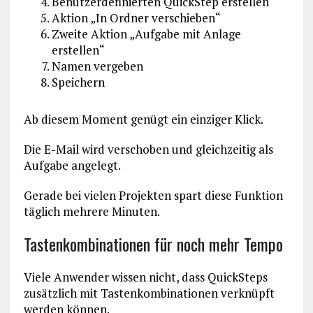
Benutzerdefinierten QuickStep erstellen
Aktion „In Ordner verschieben“
Zweite Aktion „Aufgabe mit Anlage
erstellen“
Namen vergeben
Speichern
Ab diesem Moment genügt ein einziger Klick.
Die E-Mail wird verschoben und gleichzeitig als
Aufgabe angelegt.
Gerade bei vielen Projekten spart diese Funktion
täglich mehrere Minuten.
Tastenkombinationen für noch mehr Tempo
Viele Anwender wissen nicht, dass QuickSteps
zusätzlich mit Tastenkombinationen verknüpft
werden können.