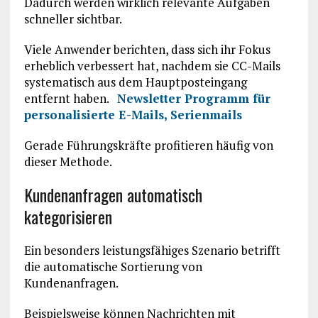
Dadurch werden wirklich relevante Aufgaben
schneller sichtbar.
Viele Anwender berichten, dass sich ihr Fokus
erheblich verbessert hat, nachdem sie CC-Mails
systematisch aus dem Hauptposteingang
entfernt haben.
Newsletter Programm für
personalisierte E-Mails, Serienmails
Gerade Führungskräfte profitieren häufig von
dieser Methode.
Kundenanfragen automatisch
kategorisieren
Ein besonders leistungsfähiges Szenario betrifft
die automatische Sortierung von
Kundenanfragen.
Beispielsweise können Nachrichten mit